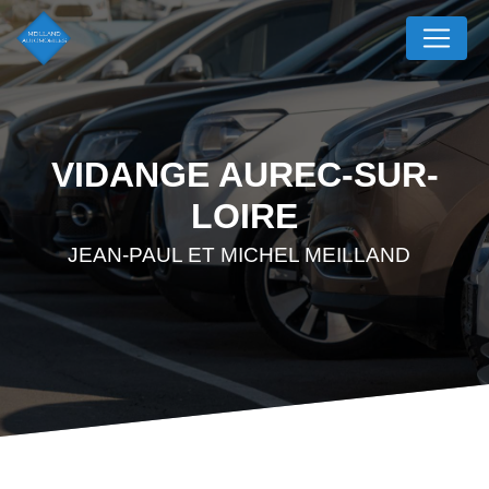
Panneau de gestion des cookies
VIDANGE AUREC-SUR-
LOIRE
JEAN-PAUL ET MICHEL MEILLAND