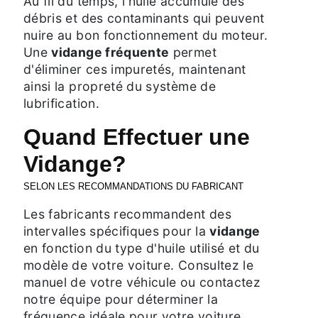
Au fil du temps, l'huile accumule des
débris et des contaminants qui peuvent
nuire au bon fonctionnement du moteur.
Une
vidange fréquente
permet
d'éliminer ces impuretés, maintenant
ainsi la propreté du système de
lubrification.
Quand Effectuer une
Vidange?
SELON LES RECOMMANDATIONS DU FABRICANT
Les fabricants recommandent des
intervalles spécifiques pour la
vidange
en fonction du type d'huile utilisé et du
modèle de votre voiture. Consultez le
manuel de votre véhicule ou contactez
notre équipe pour déterminer la
fréquence idéale pour votre voiture.