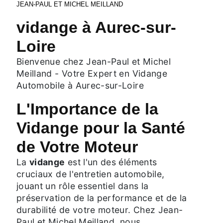
JEAN-PAUL ET MICHEL MEILLAND
vidange à Aurec-sur-
Loire
Bienvenue chez Jean-Paul et Michel
Meilland - Votre Expert en Vidange
Automobile à Aurec-sur-Loire
L'Importance de la
Vidange pour la Santé
de Votre Moteur
La
vidange
est l'un des éléments
cruciaux de l'entretien automobile,
jouant un rôle essentiel dans la
préservation de la performance et de la
durabilité de votre moteur. Chez Jean-
Paul et Michel Meilland, nous