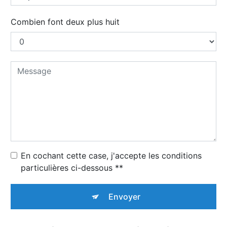
Combien font deux plus huit
En cochant cette case, j'accepte les conditions
particulières ci-dessous **
Envoyer