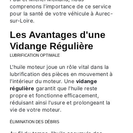
comprenons l'importance de ce service
pour la santé de votre véhicule à Aurec-
sur-Loire.
Les Avantages d'une
Vidange Régulière
LUBRIFICATION OPTIMALE
L'huile moteur joue un rôle vital dans la
lubrification des pièces en mouvement à
l'intérieur du moteur. Une
vidange
régulière
garantit que l'huile reste
propre et fonctionne efficacement,
réduisant ainsi l'usure et prolongeant la
vie de votre moteur.
ÉLIMINATION DES DÉBRIS