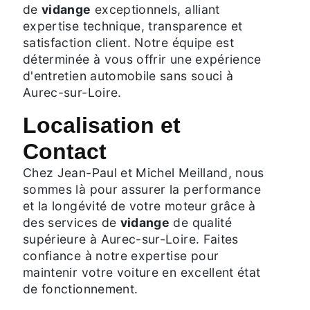
de
vidange
exceptionnels, alliant
expertise technique, transparence et
satisfaction client. Notre équipe est
déterminée à vous offrir une expérience
d'entretien automobile sans souci à
Aurec-sur-Loire.
Localisation et
Contact
Chez Jean-Paul et Michel Meilland, nous
sommes là pour assurer la performance
et la longévité de votre moteur grâce à
des services de
vidange
de qualité
supérieure à Aurec-sur-Loire. Faites
confiance à notre expertise pour
maintenir votre voiture en excellent état
de fonctionnement.