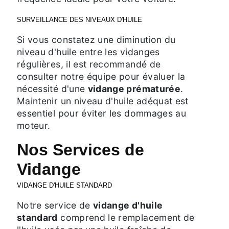
SURVEILLANCE DES NIVEAUX D'HUILE
Si vous constatez une diminution du
niveau d'huile entre les vidanges
régulières, il est recommandé de
consulter notre équipe pour évaluer la
nécessité d'une
vidange prématurée
.
Maintenir un niveau d'huile adéquat est
essentiel pour éviter les dommages au
moteur.
Nos Services de
Vidange
VIDANGE D'HUILE STANDARD
Notre service de
vidange d'huile
standard
comprend le remplacement de