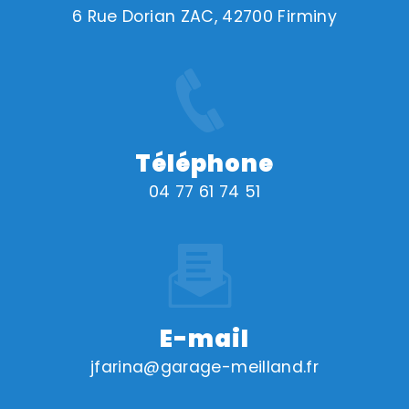
6 Rue Dorian ZAC, 42700 Firminy
Téléphone
04 77 61 74 51
E-mail
jfarina@garage-meilland.fr