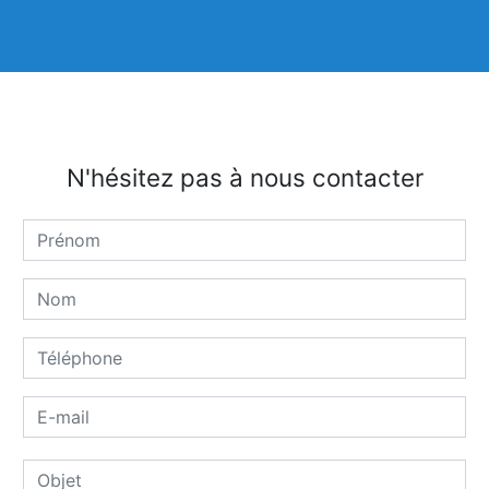
N'hésitez pas à nous contacter