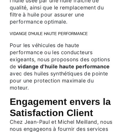
l'huile usée par une huile fraîche de
qualité, ainsi que le remplacement du
filtre à huile pour assurer une
performance optimale.
VIDANGE D'HUILE HAUTE PERFORMANCE
Pour les véhicules de haute
performance ou les conducteurs
exigeants, nous proposons des options
de
vidange d'huile haute performance
avec des huiles synthétiques de pointe
pour une protection maximale du
moteur.
Engagement envers la
Satisfaction Client
Chez Jean-Paul et Michel Meilland, nous
nous engageons à fournir des services