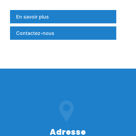
En savoir plus
Contactez-nous
Adresse