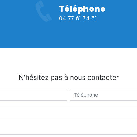
Téléphone
04 77 61 74 51
N'hésitez pas à nous contacter