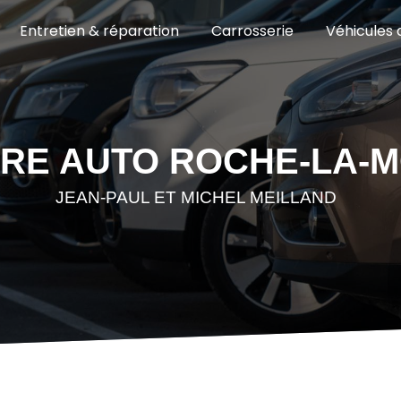
Entretien & réparation
Carrosserie
Véhicules 
URE AUTO ROCHE-LA-M
JEAN-PAUL ET MICHEL MEILLAND