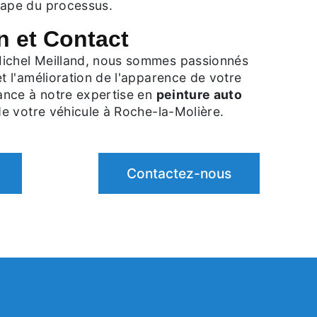
tape du processus.
n et Contact
ichel Meilland, nous sommes passionnés
et l'amélioration de l'apparence de votre
iance à notre expertise en
peinture auto
 de votre véhicule à Roche-la-Molière.
Contactez-nous