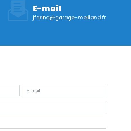
E-mail
jfarina@garage-meilland.fr