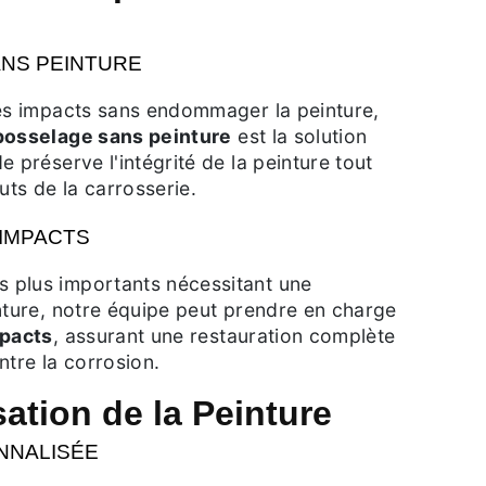
NS PEINTURE
les impacts sans endommager la peinture,
osselage sans peinture
est la solution
e préserve l'intégrité de la peinture tout
uts de la carrosserie.
 IMPACTS
 plus importants nécessitant une
nture, notre équipe peut prendre en charge
mpacts
, assurant une restauration complète
ntre la corrosion.
ation de la Peinture
NNALISÉE