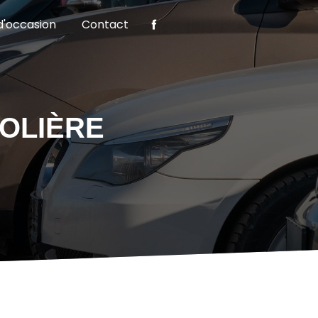
d'occasion
Contact
OLIÈRE