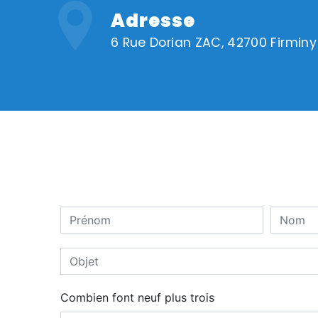
Adresse
6 Rue Dorian ZAC, 42700 Firminy
Combien font neuf plus trois