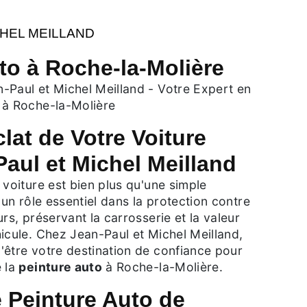
CHEL MEILLAND
to à Roche-la-Molière
-Paul et Michel Meilland - Votre Expert en
 à Roche-la-Molière
clat de Votre Voiture
aul et Michel Meilland
 voiture est bien plus qu'une simple
 un rôle essentiel dans la protection contre
rs, préservant la carrosserie et la valeur
icule. Chez Jean-Paul et Michel Meilland,
'être votre destination de confiance pour
e la
peinture auto
à Roche-la-Molière.
 Peinture Auto de