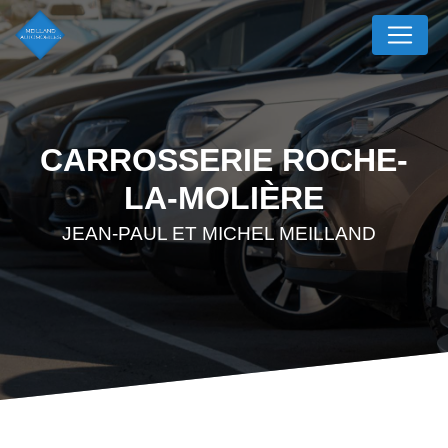
Panneau de gestion des cookies
CARROSSERIE ROCHE-
LA-MOLIÈRE
JEAN-PAUL ET MICHEL MEILLAND