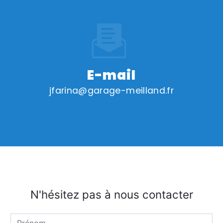
E-mail
jfarina@garage-meilland.fr
N'hésitez pas à nous contacter