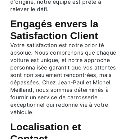
d'origine, notre équipe est prête à
relever le défi.
Engagés envers la
Satisfaction Client
Votre satisfaction est notre priorité
absolue. Nous comprenons que chaque
voiture est unique, et notre approche
personnalisée garantit que vos attentes
sont non seulement rencontrées, mais
dépassées. Chez Jean-Paul et Michel
Meilland, nous sommes déterminés à
fournir un service de carrosserie
exceptionnel qui redonne vie à votre
véhicule.
Localisation et
Contact