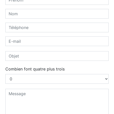
Combien font quatre plus trois