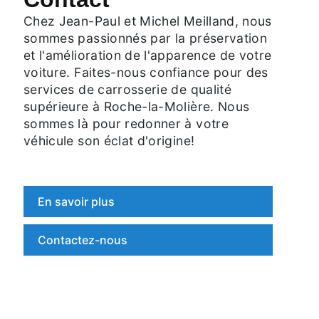
Chez Jean-Paul et Michel Meilland, nous
sommes passionnés par la préservation
et l'amélioration de l'apparence de votre
voiture. Faites-nous confiance pour des
services de carrosserie de qualité
supérieure à Roche-la-Molière. Nous
sommes là pour redonner à votre
véhicule son éclat d'origine!
En savoir plus
Contactez-nous