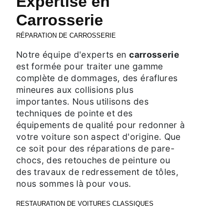
Expertise en
Carrosserie
RÉPARATION DE CARROSSERIE
Notre équipe d'experts en
carrosserie
est formée pour traiter une gamme
complète de dommages, des éraflures
mineures aux collisions plus
importantes. Nous utilisons des
techniques de pointe et des
équipements de qualité pour redonner à
votre voiture son aspect d'origine. Que
ce soit pour des réparations de pare-
chocs, des retouches de peinture ou
des travaux de redressement de tôles,
nous sommes là pour vous.
RESTAURATION DE VOITURES CLASSIQUES