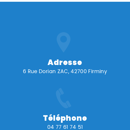
Adresse
6 Rue Dorian ZAC, 42700 Firminy
Téléphone
04 77 61 74 51