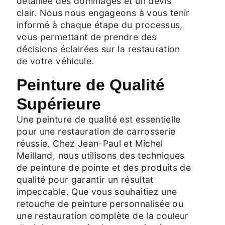
détaillée des dommages et un devis
clair. Nous nous engageons à vous tenir
informé à chaque étape du processus,
vous permettant de prendre des
décisions éclairées sur la restauration
de votre véhicule.
Peinture de Qualité
Supérieure
Une peinture de qualité est essentielle
pour une restauration de carrosserie
réussie. Chez Jean-Paul et Michel
Meilland, nous utilisons des techniques
de peinture de pointe et des produits de
qualité pour garantir un résultat
impeccable. Que vous souhaitiez une
retouche de peinture personnalisée ou
une restauration complète de la couleur