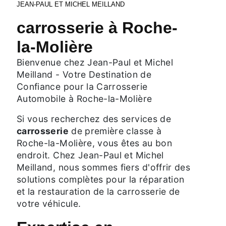
JEAN-PAUL ET MICHEL MEILLAND
carrosserie à Roche-
la-Molière
Bienvenue chez Jean-Paul et Michel
Meilland - Votre Destination de
Confiance pour la Carrosserie
Automobile à Roche-la-Molière
Si vous recherchez des services de
carrosserie
de première classe à
Roche-la-Molière, vous êtes au bon
endroit. Chez Jean-Paul et Michel
Meilland, nous sommes fiers d'offrir des
solutions complètes pour la réparation
et la restauration de la carrosserie de
votre véhicule.