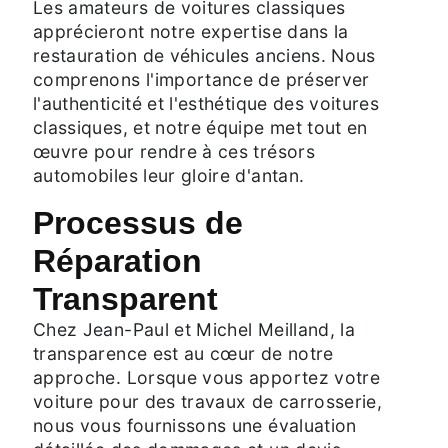
Les amateurs de voitures classiques
apprécieront notre expertise dans la
restauration de véhicules anciens. Nous
comprenons l'importance de préserver
l'authenticité et l'esthétique des voitures
classiques, et notre équipe met tout en
œuvre pour rendre à ces trésors
automobiles leur gloire d'antan.
Processus de
Réparation
Transparent
Chez Jean-Paul et Michel Meilland, la
transparence est au cœur de notre
approche. Lorsque vous apportez votre
voiture pour des travaux de carrosserie,
nous vous fournissons une évaluation