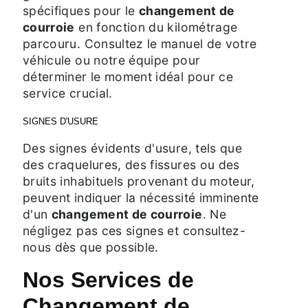
spécifiques pour le
changement de
courroie
en fonction du kilométrage
parcouru. Consultez le manuel de votre
véhicule ou notre équipe pour
déterminer le moment idéal pour ce
service crucial.
SIGNES D'USURE
Des signes évidents d'usure, tels que
des craquelures, des fissures ou des
bruits inhabituels provenant du moteur,
peuvent indiquer la nécessité imminente
d'un
changement de courroie
. Ne
négligez pas ces signes et consultez-
nous dès que possible.
Nos Services de
Changement de