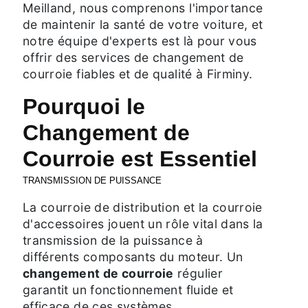
Meilland, nous comprenons l'importance
de maintenir la santé de votre voiture, et
notre équipe d'experts est là pour vous
offrir des services de changement de
courroie fiables et de qualité à Firminy.
Pourquoi le
Changement de
Courroie est Essentiel
TRANSMISSION DE PUISSANCE
La courroie de distribution et la courroie
d'accessoires jouent un rôle vital dans la
transmission de la puissance à
différents composants du moteur. Un
changement de courroie
régulier
garantit un fonctionnement fluide et
efficace de ces systèmes.