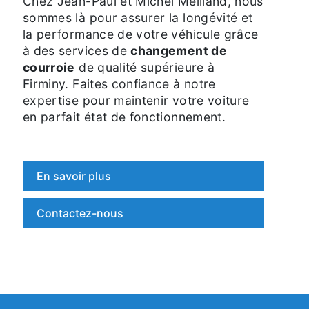
Chez Jean-Paul et Michel Meilland, nous
sommes là pour assurer la longévité et
la performance de votre véhicule grâce
à des services de
changement de
courroie
de qualité supérieure à
Firminy. Faites confiance à notre
expertise pour maintenir votre voiture
en parfait état de fonctionnement.
En savoir plus
Contactez-nous