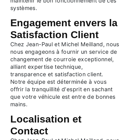
maintenir le bon fonctionnement de ces
systèmes.
Engagement envers la
Satisfaction Client
Chez Jean-Paul et Michel Meilland, nous
nous engageons à fournir un service de
changement de courroie exceptionnel,
alliant expertise technique,
transparence et satisfaction client.
Notre équipe est déterminée à vous
offrir la tranquillité d'esprit en sachant
que votre véhicule est entre de bonnes
mains.
Localisation et
Contact