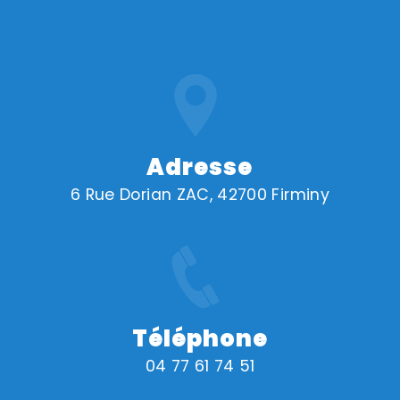
Adresse
6 Rue Dorian ZAC, 42700 Firminy
Téléphone
04 77 61 74 51