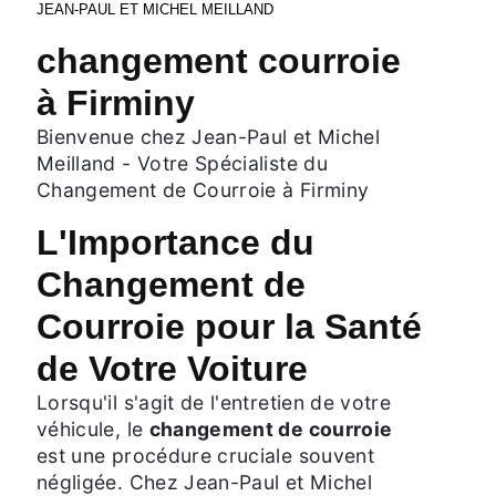
JEAN-PAUL ET MICHEL MEILLAND
changement courroie
à Firminy
Bienvenue chez Jean-Paul et Michel
Meilland - Votre Spécialiste du
Changement de Courroie à Firminy
L'Importance du
Changement de
Courroie pour la Santé
de Votre Voiture
Lorsqu'il s'agit de l'entretien de votre
véhicule, le
changement de courroie
est une procédure cruciale souvent
négligée. Chez Jean-Paul et Michel