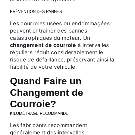
PRÉVENTION DES PANNES
Les courroies usées ou endommagées
peuvent entraîner des pannes
catastrophiques du moteur. Un
changement de courroie
à intervalles
réguliers réduit considérablement le
risque de défaillance, préservant ainsi la
fiabilité de votre véhicule.
Quand Faire un
Changement de
Courroie?
KILOMÉTRAGE RECOMMANDÉ
Les fabricants recommandent
généralement des intervalles