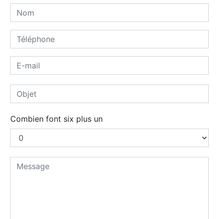
Combien font six plus un