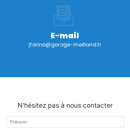
E-mail
jfarina@garage-meilland.fr
N'hésitez pas à nous contacter