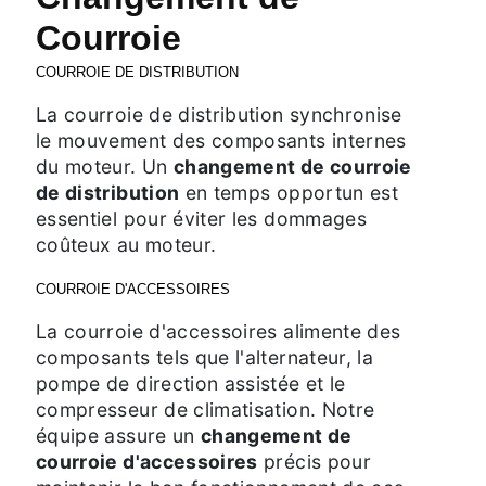
Courroie
COURROIE DE DISTRIBUTION
La courroie de distribution synchronise
le mouvement des composants internes
du moteur. Un
changement de courroie
de distribution
en temps opportun est
essentiel pour éviter les dommages
coûteux au moteur.
COURROIE D'ACCESSOIRES
La courroie d'accessoires alimente des
composants tels que l'alternateur, la
pompe de direction assistée et le
compresseur de climatisation. Notre
équipe assure un
changement de
courroie d'accessoires
précis pour