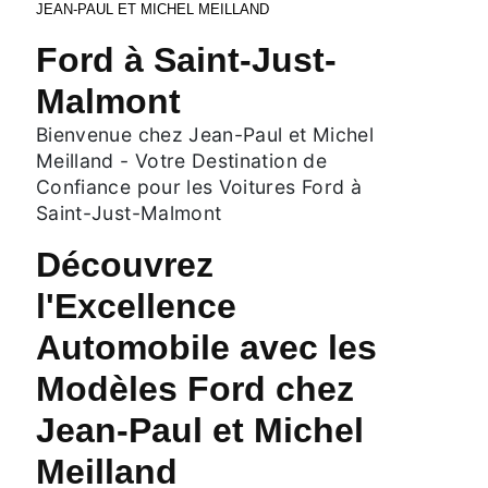
JEAN-PAUL ET MICHEL MEILLAND
Ford à Saint-Just-
Malmont
Bienvenue chez Jean-Paul et Michel
Meilland - Votre Destination de
Confiance pour les Voitures Ford à
Saint-Just-Malmont
Découvrez
l'Excellence
Automobile avec les
Modèles Ford chez
Jean-Paul et Michel
Meilland