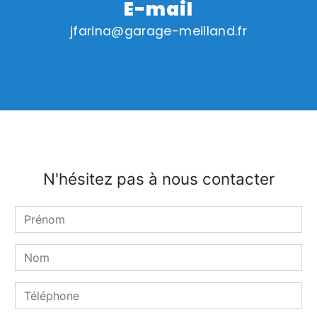
E-mail
jfarina@garage-meilland.fr
N'hésitez pas à nous contacter