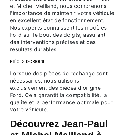
et Michel Meilland, nous comprenons
l'importance de maintenir votre véhicule
en excellent état de fonctionnement.
Nos experts connaissent les modèles
Ford sur le bout des doigts, assurant
des interventions précises et des
résultats durables.
PIÈCES D'ORIGINE
Lorsque des pièces de rechange sont
nécessaires, nous utilisons
exclusivement des pièces d'origine
Ford. Cela garantit la compatibilité, la
qualité et la performance optimale pour
votre véhicule.
Découvrez Jean-Paul