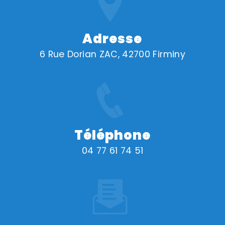
Adresse
6 Rue Dorian ZAC, 42700 Firminy
Téléphone
04 77 61 74 51