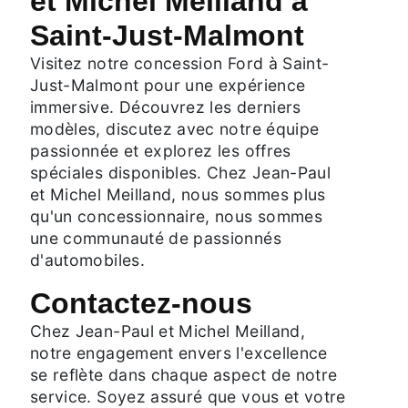
et Michel Meilland à
Saint-Just-Malmont
Visitez notre concession Ford à Saint-
Just-Malmont pour une expérience
immersive. Découvrez les derniers
modèles, discutez avec notre équipe
passionnée et explorez les offres
spéciales disponibles. Chez Jean-Paul
et Michel Meilland, nous sommes plus
qu'un concessionnaire, nous sommes
une communauté de passionnés
d'automobiles.
Contactez-nous
Chez Jean-Paul et Michel Meilland,
notre engagement envers l'excellence
se reflète dans chaque aspect de notre
service. Soyez assuré que vous et votre