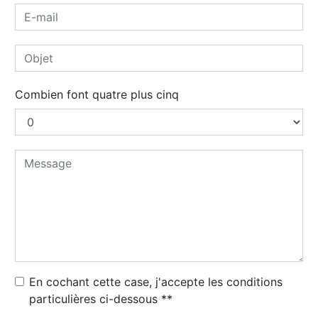
Combien font quatre plus cinq
En cochant cette case, j'accepte les conditions
particulières ci-dessous **