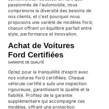
passionnés de l'automobile, nous
comprenons la diversité des besoins de
nos clients, et c'est pourquoi nous
proposons une variété de modèles Ford,
chacun offrant un équilibre parfait entre
style, performance et innovation.
Achat de Voitures
Ford Certifiées
GARANTIE DE QUALITÉ
Optez pour la tranquillité d'esprit avec
nos voitures Ford certifiées. Chaque
véhicule certifié a subi une inspection
rigoureuse, garantissant la qualité et la
fiabilité. Profitez de la garantie
supplémentaire qui accompagne ces
modèles, offrant une protection