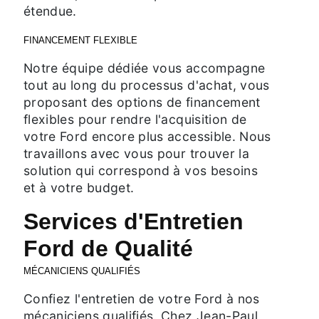
étendue.
FINANCEMENT FLEXIBLE
Notre équipe dédiée vous accompagne
tout au long du processus d'achat, vous
proposant des options de financement
flexibles pour rendre l'acquisition de
votre Ford encore plus accessible. Nous
travaillons avec vous pour trouver la
solution qui correspond à vos besoins
et à votre budget.
Services d'Entretien
Ford de Qualité
MÉCANICIENS QUALIFIÉS
Confiez l'entretien de votre Ford à nos
mécaniciens qualifiés. Chez Jean-Paul