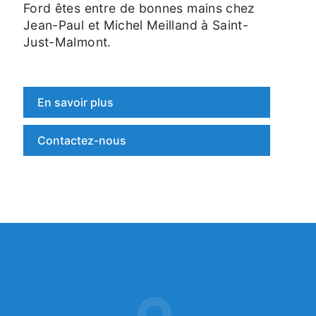
Ford êtes entre de bonnes mains chez
Jean-Paul et Michel Meilland à Saint-
Just-Malmont.
En savoir plus
Contactez-nous