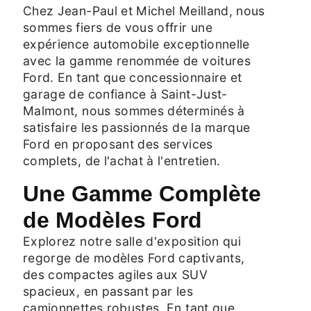
Chez Jean-Paul et Michel Meilland, nous
sommes fiers de vous offrir une
expérience automobile exceptionnelle
avec la gamme renommée de voitures
Ford. En tant que concessionnaire et
garage de confiance à Saint-Just-
Malmont, nous sommes déterminés à
satisfaire les passionnés de la marque
Ford en proposant des services
complets, de l'achat à l'entretien.
Une Gamme Complète
de Modèles Ford
Explorez notre salle d'exposition qui
regorge de modèles Ford captivants,
des compactes agiles aux SUV
spacieux, en passant par les
camionnettes robustes. En tant que