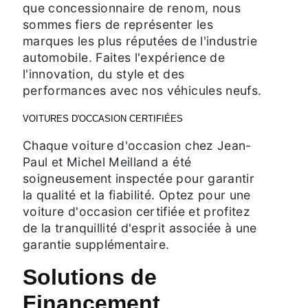
que concessionnaire de renom, nous
sommes fiers de représenter les
marques les plus réputées de l'industrie
automobile. Faites l'expérience de
l'innovation, du style et des
performances avec nos véhicules neufs.
VOITURES D'OCCASION CERTIFIÉES
Chaque voiture d'occasion chez Jean-
Paul et Michel Meilland a été
soigneusement inspectée pour garantir
la qualité et la fiabilité. Optez pour une
voiture d'occasion certifiée et profitez
de la tranquillité d'esprit associée à une
garantie supplémentaire.
Solutions de
Financement