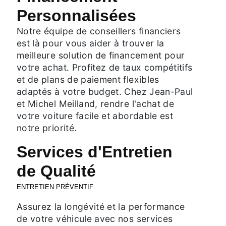
Personnalisées
Notre équipe de conseillers financiers
est là pour vous aider à trouver la
meilleure solution de financement pour
votre achat. Profitez de taux compétitifs
et de plans de paiement flexibles
adaptés à votre budget. Chez Jean-Paul
et Michel Meilland, rendre l'achat de
votre voiture facile et abordable est
notre priorité.
Services d'Entretien
de Qualité
ENTRETIEN PRÉVENTIF
Assurez la longévité et la performance
de votre véhicule avec nos services