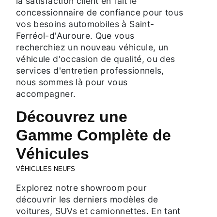
la satisfaction client en fait le
concessionnaire de confiance pour tous
vos besoins automobiles à Saint-
Ferréol-d'Auroure. Que vous
recherchiez un nouveau véhicule, un
véhicule d'occasion de qualité, ou des
services d'entretien professionnels,
nous sommes là pour vous
accompagner.
Découvrez une
Gamme Complète de
Véhicules
VÉHICULES NEUFS
Explorez notre showroom pour
découvrir les derniers modèles de
voitures, SUVs et camionnettes. En tant