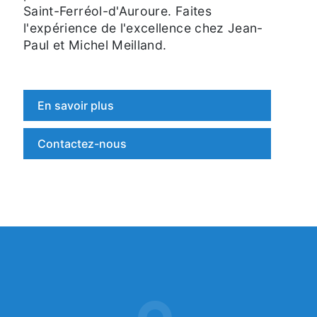
Saint-Ferréol-d'Auroure. Faites
l'expérience de l'excellence chez Jean-
Paul et Michel Meilland.
En savoir plus
Contactez-nous