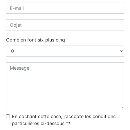
Combien font six plus cinq
En cochant cette case, j'accepte les conditions
particulières ci-dessous **