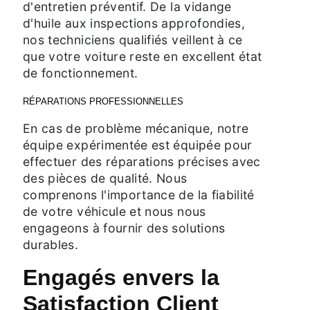
d'entretien préventif. De la vidange
d'huile aux inspections approfondies,
nos techniciens qualifiés veillent à ce
que votre voiture reste en excellent état
de fonctionnement.
RÉPARATIONS PROFESSIONNELLES
En cas de problème mécanique, notre
équipe expérimentée est équipée pour
effectuer des réparations précises avec
des pièces de qualité. Nous
comprenons l'importance de la fiabilité
de votre véhicule et nous nous
engageons à fournir des solutions
durables.
Engagés envers la
Satisfaction Client