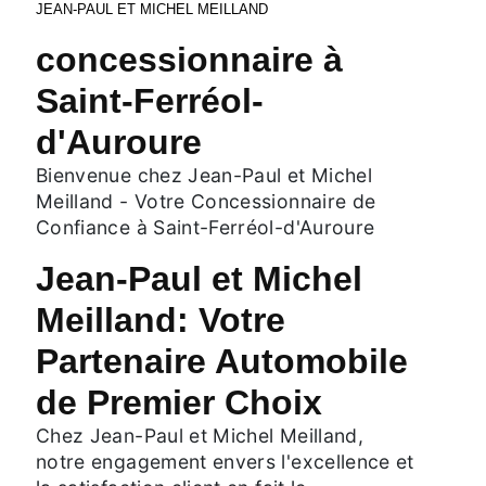
JEAN-PAUL ET MICHEL MEILLAND
concessionnaire à
Saint-Ferréol-
d'Auroure
Bienvenue chez Jean-Paul et Michel
Meilland - Votre Concessionnaire de
Confiance à Saint-Ferréol-d'Auroure
Jean-Paul et Michel
Meilland: Votre
Partenaire Automobile
de Premier Choix
Chez Jean-Paul et Michel Meilland,
notre engagement envers l'excellence et