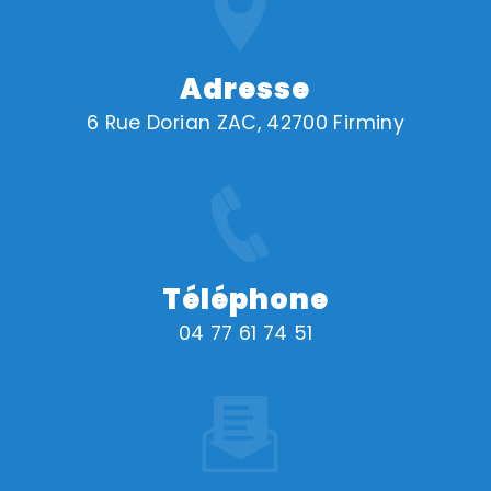
Adresse
6 Rue Dorian ZAC, 42700 Firminy
Téléphone
04 77 61 74 51