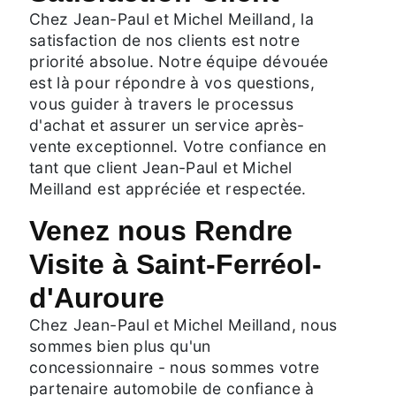
Chez Jean-Paul et Michel Meilland, la
satisfaction de nos clients est notre
priorité absolue. Notre équipe dévouée
est là pour répondre à vos questions,
vous guider à travers le processus
d'achat et assurer un service après-
vente exceptionnel. Votre confiance en
tant que client Jean-Paul et Michel
Meilland est appréciée et respectée.
Venez nous Rendre
Visite à Saint-Ferréol-
d'Auroure
Chez Jean-Paul et Michel Meilland, nous
sommes bien plus qu'un
concessionnaire - nous sommes votre
partenaire automobile de confiance à