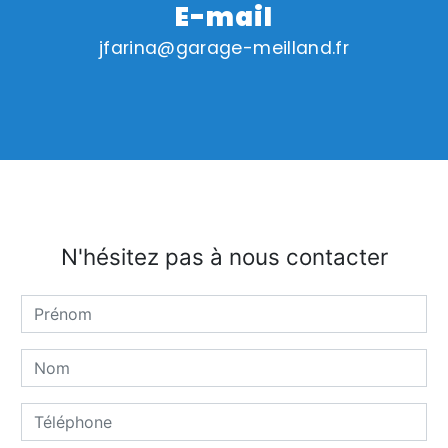
E-mail
jfarina@garage-meilland.fr
N'hésitez pas à nous contacter