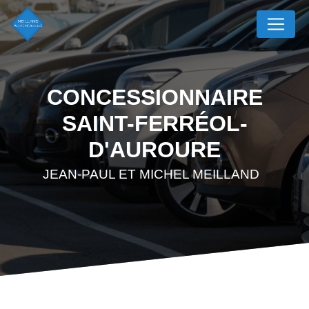
Panneau de gestion des cookies
CONCESSIONNAIRE
SAINT-FERRÉOL-
D'AUROURE
JEAN-PAUL ET MICHEL MEILLAND