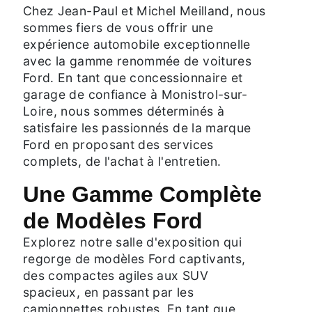
Chez Jean-Paul et Michel Meilland, nous
sommes fiers de vous offrir une
expérience automobile exceptionnelle
avec la gamme renommée de voitures
Ford. En tant que concessionnaire et
garage de confiance à Monistrol-sur-
Loire, nous sommes déterminés à
satisfaire les passionnés de la marque
Ford en proposant des services
complets, de l'achat à l'entretien.
Une Gamme Complète
de Modèles Ford
Explorez notre salle d'exposition qui
regorge de modèles Ford captivants,
des compactes agiles aux SUV
spacieux, en passant par les
camionnettes robustes. En tant que