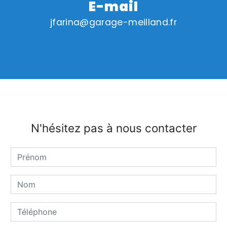
E-mail
jfarina@garage-meilland.fr
N'hésitez pas à nous contacter