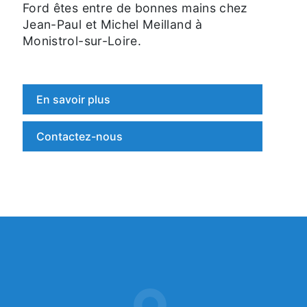
Ford êtes entre de bonnes mains chez
Jean-Paul et Michel Meilland à
Monistrol-sur-Loire.
En savoir plus
Contactez-nous