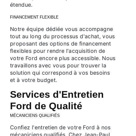
étendue.
FINANCEMENT FLEXIBLE
Notre équipe dédiée vous accompagne
tout au long du processus d'achat, vous
proposant des options de financement
flexibles pour rendre l'acquisition de
votre Ford encore plus accessible. Nous
travaillons avec vous pour trouver la
solution qui correspond à vos besoins
et à votre budget.
Services d'Entretien
Ford de Qualité
MÉCANICIENS QUALIFIÉS
Confiez l'entretien de votre Ford à nos
mécaniciens qualifiés. Chez Jean-Paul