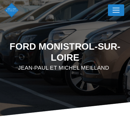
Panneau de gestion des cookies
FORD MONISTROL-SUR-
LOIRE
JEAN-PAUL ET MICHEL MEILLAND