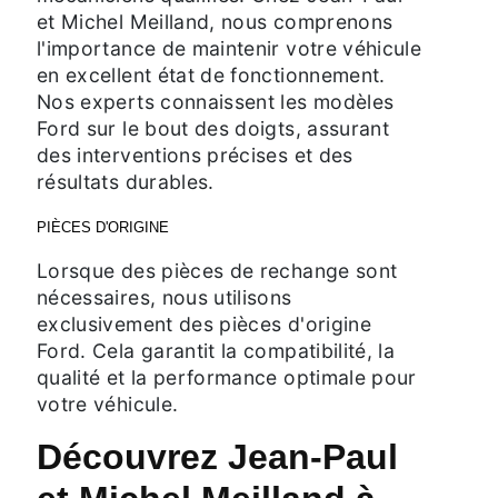
et Michel Meilland, nous comprenons
l'importance de maintenir votre véhicule
en excellent état de fonctionnement.
Nos experts connaissent les modèles
Ford sur le bout des doigts, assurant
des interventions précises et des
résultats durables.
PIÈCES D'ORIGINE
Lorsque des pièces de rechange sont
nécessaires, nous utilisons
exclusivement des pièces d'origine
Ford. Cela garantit la compatibilité, la
qualité et la performance optimale pour
votre véhicule.
Découvrez Jean-Paul