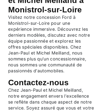
et Michel Meilland à
Monistrol-sur-Loire
Visitez notre concession Ford à
Monistrol-sur-Loire pour une
expérience immersive. Découvrez les
derniers modèles, discutez avec notre
équipe passionnée et explorez les
offres spéciales disponibles. Chez
Jean-Paul et Michel Meilland, nous
sommes plus qu'un concessionnaire,
nous sommes une communauté de
passionnés d'automobiles.
Contactez-nous
Chez Jean-Paul et Michel Meilland,
notre engagement envers l'excellence
se reflète dans chaque aspect de notre
service. Soyez assuré que vous et votre