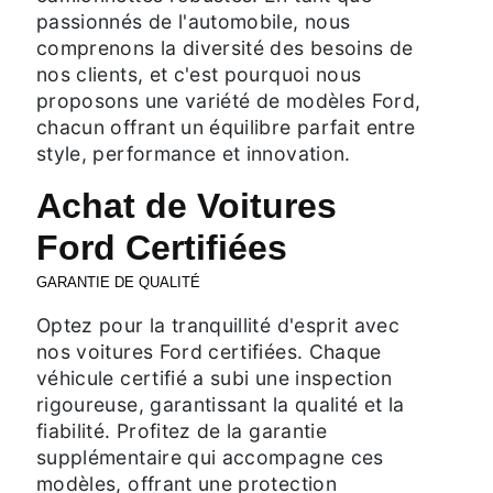
passionnés de l'automobile, nous
comprenons la diversité des besoins de
nos clients, et c'est pourquoi nous
proposons une variété de modèles Ford,
chacun offrant un équilibre parfait entre
style, performance et innovation.
Achat de Voitures
Ford Certifiées
GARANTIE DE QUALITÉ
Optez pour la tranquillité d'esprit avec
nos voitures Ford certifiées. Chaque
véhicule certifié a subi une inspection
rigoureuse, garantissant la qualité et la
fiabilité. Profitez de la garantie
supplémentaire qui accompagne ces
modèles, offrant une protection