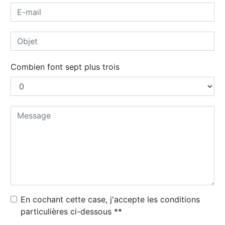
Combien font sept plus trois
En cochant cette case, j'accepte les conditions
particulières ci-dessous **