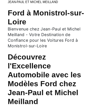
JEAN-PAUL ET MICHEL MEILLAND
Ford à Monistrol-sur-
Loire
Bienvenue chez Jean-Paul et Michel
Meilland - Votre Destination de
Confiance pour les Voitures Ford à
Monistrol-sur-Loire
Découvrez
l'Excellence
Automobile avec les
Modèles Ford chez
Jean-Paul et Michel
Meilland