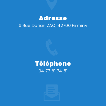
Adresse
6 Rue Dorian ZAC, 42700 Firminy
Téléphone
04 77 61 74 51