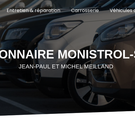
Entretien & réparation
Carrosserie
Véhicules 
ONNAIRE MONISTROL-
JEAN-PAUL ET MICHEL MEILLAND