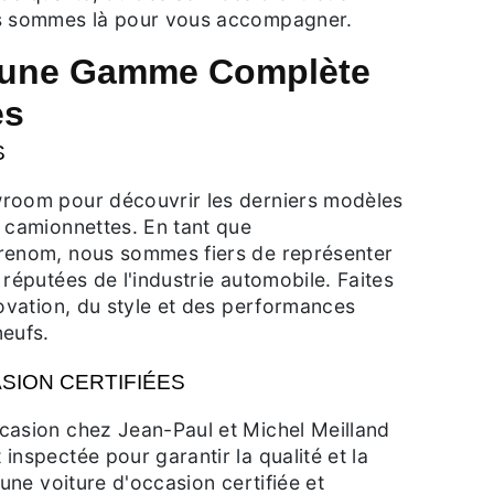
us sommes là pour vous accompagner.
 une Gamme Complète
es
S
room pour découvrir les derniers modèles
 camionnettes. En tant que
renom, nous sommes fiers de représenter
 réputées de l'industrie automobile. Faites
novation, du style et des performances
neufs.
SION CERTIFIÉES
casion chez Jean-Paul et Michel Meilland
inspectée pour garantir la qualité et la
 une voiture d'occasion certifiée et