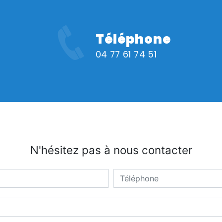
Téléphone
04 77 61 74 51
N'hésitez pas à nous contacter