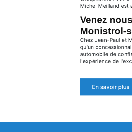
Michel Meilland est 
Venez nous
Monistrol-s
Chez Jean-Paul et M
qu'un concessionnai
automobile de confia
l'expérience de l'ex
En savoir plus