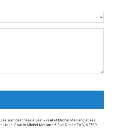
lles sont destinées à Jean-Paul et Michel Meilland et ses
nts: Jean-Paul et Michel Meilland 6 Rue Dorian ZAC, 42700