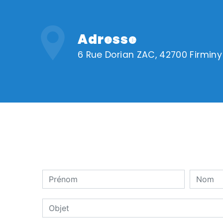
Adresse
6 Rue Dorian ZAC, 42700 Firminy