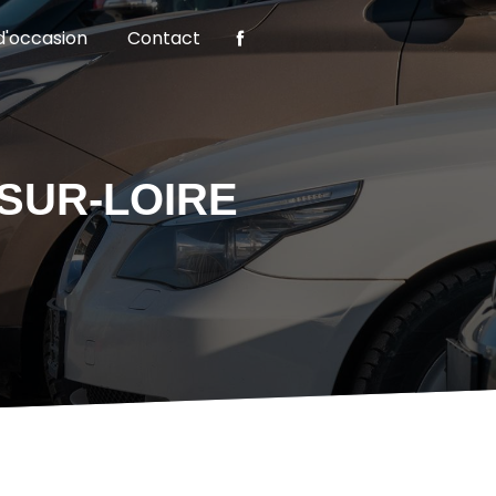
d'occasion
Contact
SUR-LOIRE