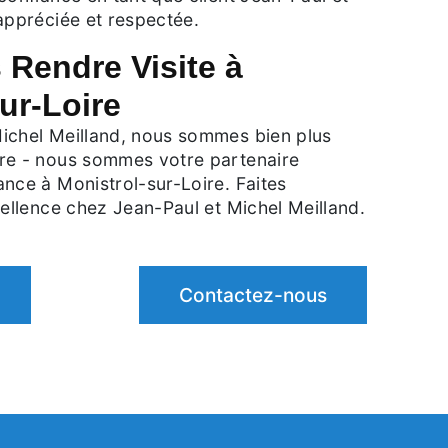
appréciée et respectée.
 Rendre Visite à
ur-Loire
ichel Meilland, nous sommes bien plus
re - nous sommes votre partenaire
nce à Monistrol-sur-Loire. Faites
cellence chez Jean-Paul et Michel Meilland.
Contactez-nous