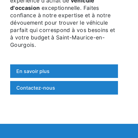
expérience d'achat de
véhicule
d'occasion
exceptionnelle. Faites
confiance à notre expertise et à notre
dévouement pour trouver le véhicule
parfait qui correspond à vos besoins et
à votre budget à Saint-Maurice-en-
Gourgois.
En savoir plus
Contactez-nous