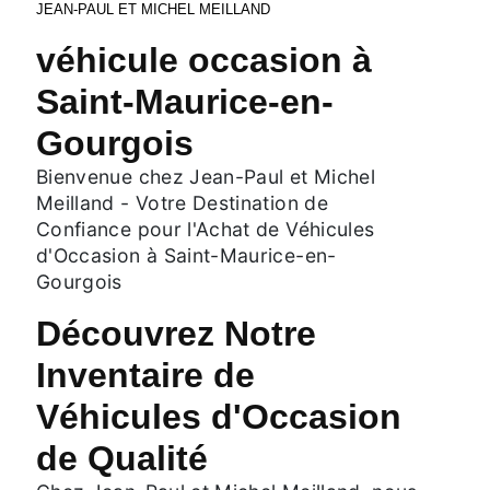
JEAN-PAUL ET MICHEL MEILLAND
véhicule occasion à
Saint-Maurice-en-
Gourgois
Bienvenue chez Jean-Paul et Michel
Meilland - Votre Destination de
Confiance pour l'Achat de Véhicules
d'Occasion à Saint-Maurice-en-
Gourgois
Découvrez Notre
Inventaire de
Véhicules d'Occasion
de Qualité