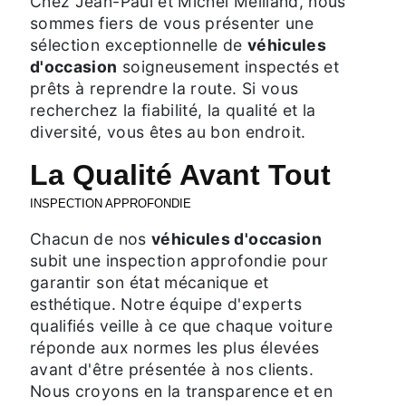
Chez Jean-Paul et Michel Meilland, nous
sommes fiers de vous présenter une
sélection exceptionnelle de
véhicules
d'occasion
soigneusement inspectés et
prêts à reprendre la route. Si vous
recherchez la fiabilité, la qualité et la
diversité, vous êtes au bon endroit.
La Qualité Avant Tout
INSPECTION APPROFONDIE
Chacun de nos
véhicules d'occasion
subit une inspection approfondie pour
garantir son état mécanique et
esthétique. Notre équipe d'experts
qualifiés veille à ce que chaque voiture
réponde aux normes les plus élevées
avant d'être présentée à nos clients.
Nous croyons en la transparence et en