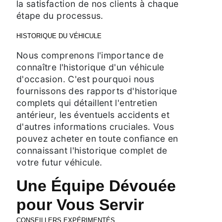
la satisfaction de nos clients à chaque
étape du processus.
HISTORIQUE DU VÉHICULE
Nous comprenons l'importance de
connaître l'historique d'un véhicule
d'occasion. C'est pourquoi nous
fournissons des rapports d'historique
complets qui détaillent l'entretien
antérieur, les éventuels accidents et
d'autres informations cruciales. Vous
pouvez acheter en toute confiance en
connaissant l'historique complet de
votre futur véhicule.
Une Équipe Dévouée
pour Vous Servir
CONSEILLERS EXPÉRIMENTÉS