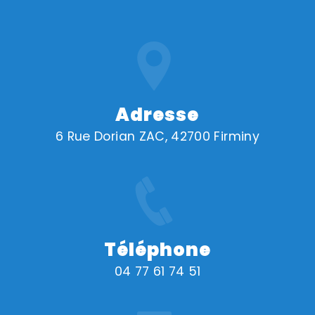
Adresse
6 Rue Dorian ZAC, 42700 Firminy
Téléphone
04 77 61 74 51