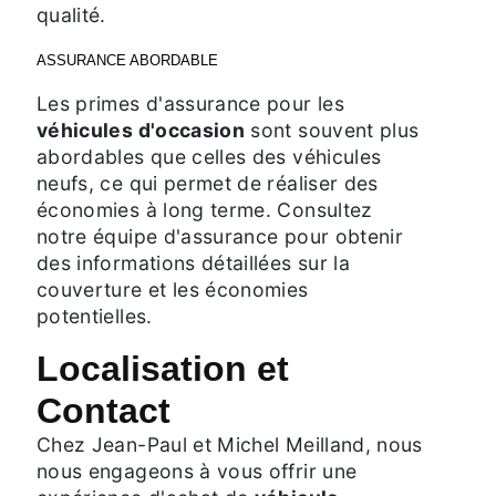
qualité.
ASSURANCE ABORDABLE
Les primes d'assurance pour les
véhicules d'occasion
sont souvent plus
abordables que celles des véhicules
neufs, ce qui permet de réaliser des
économies à long terme. Consultez
notre équipe d'assurance pour obtenir
des informations détaillées sur la
couverture et les économies
potentielles.
Localisation et
Contact
Chez Jean-Paul et Michel Meilland, nous
nous engageons à vous offrir une