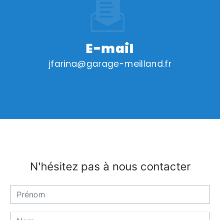
E-mail
jfarina@garage-meilland.fr
N'hésitez pas à nous contacter