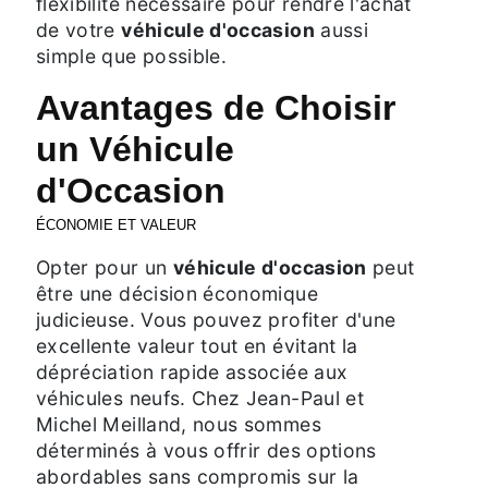
flexibilité nécessaire pour rendre l'achat
de votre
véhicule d'occasion
aussi
simple que possible.
Avantages de Choisir
un Véhicule
d'Occasion
ÉCONOMIE ET VALEUR
Opter pour un
véhicule d'occasion
peut
être une décision économique
judicieuse. Vous pouvez profiter d'une
excellente valeur tout en évitant la
dépréciation rapide associée aux
véhicules neufs. Chez Jean-Paul et
Michel Meilland, nous sommes
déterminés à vous offrir des options
abordables sans compromis sur la