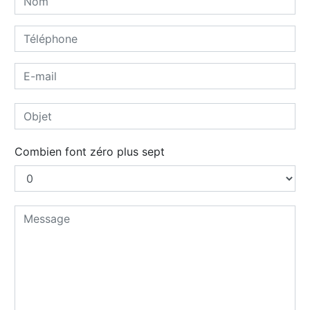
Combien font zéro plus sept