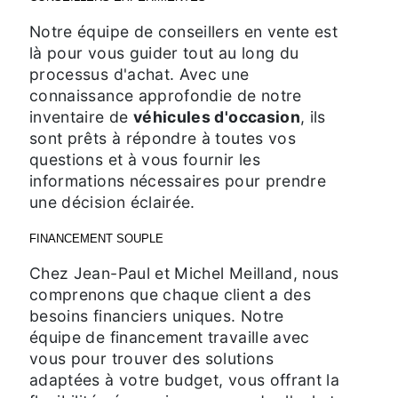
Notre équipe de conseillers en vente est
là pour vous guider tout au long du
processus d'achat. Avec une
connaissance approfondie de notre
inventaire de
véhicules d'occasion
, ils
sont prêts à répondre à toutes vos
questions et à vous fournir les
informations nécessaires pour prendre
une décision éclairée.
FINANCEMENT SOUPLE
Chez Jean-Paul et Michel Meilland, nous
comprenons que chaque client a des
besoins financiers uniques. Notre
équipe de financement travaille avec
vous pour trouver des solutions
adaptées à votre budget, vous offrant la