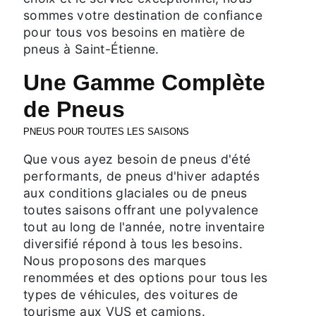
sommes votre destination de confiance
pour tous vos besoins en matière de
pneus à Saint-Étienne.
Une Gamme Complète
de Pneus
PNEUS POUR TOUTES LES SAISONS
Que vous ayez besoin de pneus d'été
performants, de pneus d'hiver adaptés
aux conditions glaciales ou de pneus
toutes saisons offrant une polyvalence
tout au long de l'année, notre inventaire
diversifié répond à tous les besoins.
Nous proposons des marques
renommées et des options pour tous les
types de véhicules, des voitures de
tourisme aux VUS et camions.