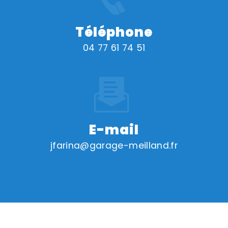
Téléphone
04 77 61 74 51
E-mail
jfarina@garage-meilland.fr