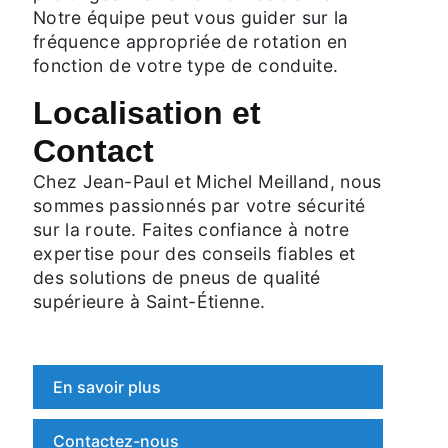
Notre équipe peut vous guider sur la
fréquence appropriée de rotation en
fonction de votre type de conduite.
Localisation et
Contact
Chez Jean-Paul et Michel Meilland, nous
sommes passionnés par votre sécurité
sur la route. Faites confiance à notre
expertise pour des conseils fiables et
des solutions de pneus de qualité
supérieure à Saint-Étienne.
En savoir plus
Contactez-nous