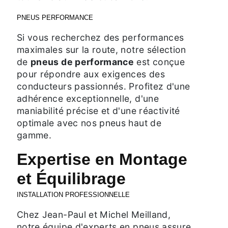
PNEUS PERFORMANCE
Si vous recherchez des performances
maximales sur la route, notre sélection
de
pneus de performance
est conçue
pour répondre aux exigences des
conducteurs passionnés. Profitez d'une
adhérence exceptionnelle, d'une
maniabilité précise et d'une réactivité
optimale avec nos pneus haut de
gamme.
Expertise en Montage
et Équilibrage
INSTALLATION PROFESSIONNELLE
Chez Jean-Paul et Michel Meilland,
notre équipe d'experts en pneus assure