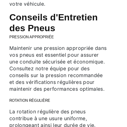
votre véhicule.
Conseils d'Entretien
des Pneus
PRESSION APPROPRIÉE
Maintenir une pression appropriée dans
vos pneus est essentiel pour assurer
une conduite sécurisée et économique.
Consultez notre équipe pour des
conseils sur la pression recommandée
et des vérifications régulières pour
maintenir des performances optimales.
ROTATION RÉGULIÈRE
La rotation régulière des pneus
contribue à une usure uniforme,
prolongeant ainsi leur durée de vie.