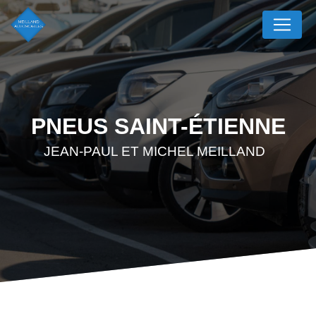
Panneau de gestion des cookies
PNEUS SAINT-ÉTIENNE
JEAN-PAUL ET MICHEL MEILLAND