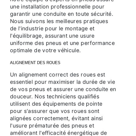
une installation professionnelle pour
garantir une conduite en toute sécurité.
Nous suivons les meilleures pratiques
de l'industrie pour le montage et
l'équilibrage, assurant une usure
uniforme des pneus et une performance
optimale de votre véhicule.
ALIGNEMENT DES ROUES
Un alignement correct des roues est
essentiel pour maximiser la durée de vie
de vos pneus et assurer une conduite en
douceur. Nos techniciens qualifiés
utilisent des équipements de pointe
pour s'assurer que vos roues sont
alignées correctement, évitant ainsi
l'usure prématurée des pneus et
améliorant l'efficacité énergétique de