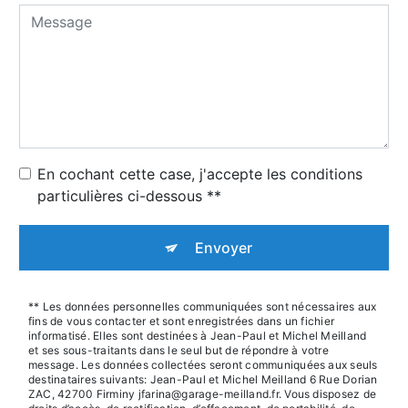
En cochant cette case, j'accepte les conditions
particulières ci-dessous **
Envoyer
** Les données personnelles communiquées sont nécessaires aux
fins de vous contacter et sont enregistrées dans un fichier
informatisé. Elles sont destinées à Jean-Paul et Michel Meilland
et ses sous-traitants dans le seul but de répondre à votre
message. Les données collectées seront communiquées aux seuls
destinataires suivants: Jean-Paul et Michel Meilland 6 Rue Dorian
ZAC, 42700 Firminy jfarina@garage-meilland.fr. Vous disposez de