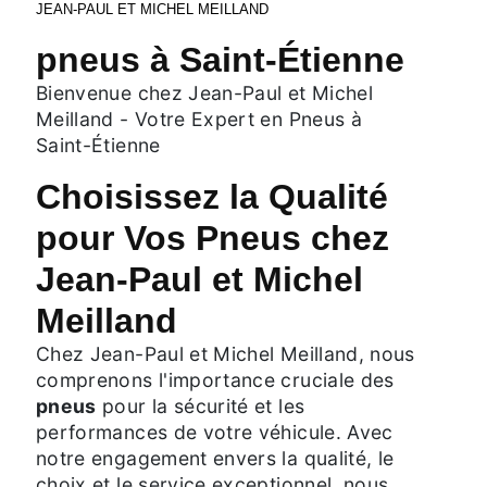
JEAN-PAUL ET MICHEL MEILLAND
pneus à Saint-Étienne
Bienvenue chez Jean-Paul et Michel
Meilland - Votre Expert en Pneus à
Saint-Étienne
Choisissez la Qualité
pour Vos Pneus chez
Jean-Paul et Michel
Meilland
Chez Jean-Paul et Michel Meilland, nous
comprenons l'importance cruciale des
pneus
pour la sécurité et les
performances de votre véhicule. Avec
notre engagement envers la qualité, le
choix et le service exceptionnel, nous