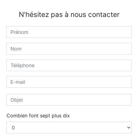
N'hésitez pas à nous contacter
Combien font sept plus dix