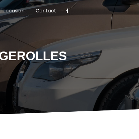
d'occasion
Contact
UGEROLLES