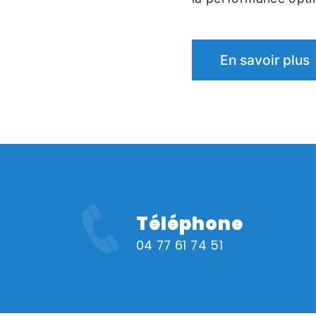
En savoir plus
Téléphone
04 77 61 74 51