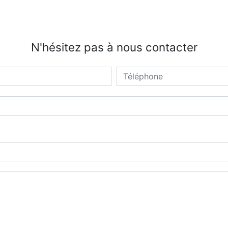
N'hésitez pas à nous contacter