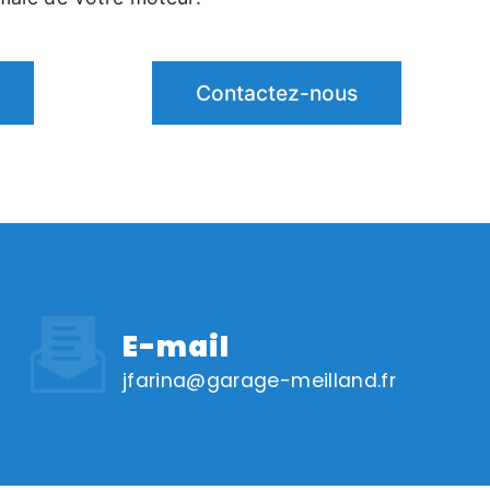
Contactez-nous
E-mail
jfarina@garage-meilland.fr