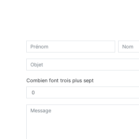
Combien font trois plus sept