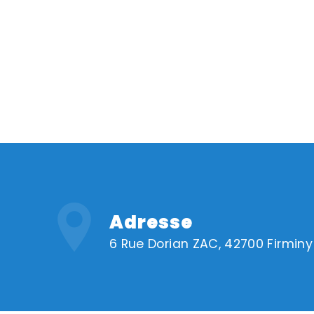
Adresse
6 Rue Dorian ZAC, 42700 Firminy