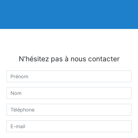
N'hésitez pas à nous contacter