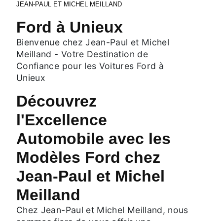
JEAN-PAUL ET MICHEL MEILLAND
Ford à Unieux
Bienvenue chez Jean-Paul et Michel
Meilland - Votre Destination de
Confiance pour les Voitures Ford à
Unieux
Découvrez
l'Excellence
Automobile avec les
Modèles Ford chez
Jean-Paul et Michel
Meilland
Chez Jean-Paul et Michel Meilland, nous