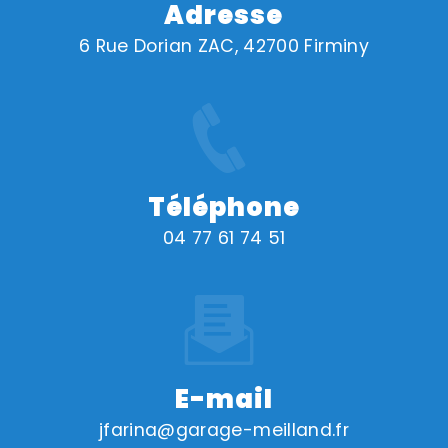
Adresse
6 Rue Dorian ZAC, 42700 Firminy
Téléphone
04 77 61 74 51
E-mail
jfarina@garage-meilland.fr