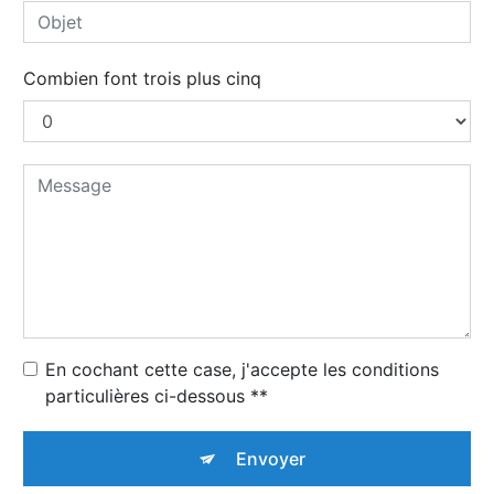
Combien font trois plus cinq
En cochant cette case, j'accepte les conditions
particulières ci-dessous **
Envoyer