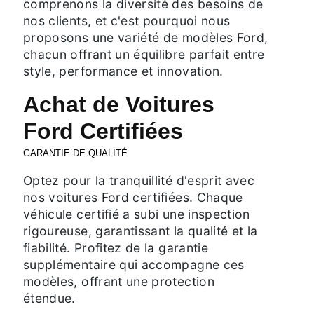
comprenons la diversité des besoins de
nos clients, et c'est pourquoi nous
proposons une variété de modèles Ford,
chacun offrant un équilibre parfait entre
style, performance et innovation.
Achat de Voitures
Ford Certifiées
GARANTIE DE QUALITÉ
Optez pour la tranquillité d'esprit avec
nos voitures Ford certifiées. Chaque
véhicule certifié a subi une inspection
rigoureuse, garantissant la qualité et la
fiabilité. Profitez de la garantie
supplémentaire qui accompagne ces
modèles, offrant une protection
étendue.