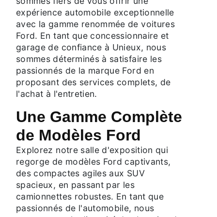
sommes fiers de vous offrir une
expérience automobile exceptionnelle
avec la gamme renommée de voitures
Ford. En tant que concessionnaire et
garage de confiance à Unieux, nous
sommes déterminés à satisfaire les
passionnés de la marque Ford en
proposant des services complets, de
l'achat à l'entretien.
Une Gamme Complète
de Modèles Ford
Explorez notre salle d'exposition qui
regorge de modèles Ford captivants,
des compactes agiles aux SUV
spacieux, en passant par les
camionnettes robustes. En tant que
passionnés de l'automobile, nous