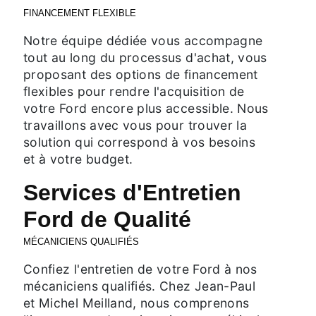
FINANCEMENT FLEXIBLE
Notre équipe dédiée vous accompagne
tout au long du processus d'achat, vous
proposant des options de financement
flexibles pour rendre l'acquisition de
votre Ford encore plus accessible. Nous
travaillons avec vous pour trouver la
solution qui correspond à vos besoins
et à votre budget.
Services d'Entretien
Ford de Qualité
MÉCANICIENS QUALIFIÉS
Confiez l'entretien de votre Ford à nos
mécaniciens qualifiés. Chez Jean-Paul
et Michel Meilland, nous comprenons