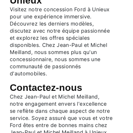
Unieux
Visitez notre concession Ford à Unieux
pour une expérience immersive.
Découvrez les derniers modèles,
discutez avec notre équipe passionnée
et explorez les offres spéciales
disponibles. Chez Jean-Paul et Michel
Meilland, nous sommes plus qu'un
concessionnaire, nous sommes une
communauté de passionnés
d'automobiles.
Contactez-nous
Chez Jean-Paul et Michel Meilland,
notre engagement envers l'excellence
se reflète dans chaque aspect de notre
service. Soyez assuré que vous et votre
Ford êtes entre de bonnes mains chez
Jean-Paul et Michel Meilland à Unieux.