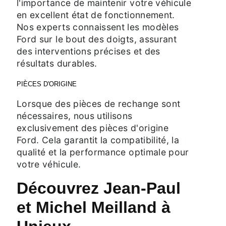
l'importance de maintenir votre véhicule
en excellent état de fonctionnement.
Nos experts connaissent les modèles
Ford sur le bout des doigts, assurant
des interventions précises et des
résultats durables.
PIÈCES D'ORIGINE
Lorsque des pièces de rechange sont
nécessaires, nous utilisons
exclusivement des pièces d'origine
Ford. Cela garantit la compatibilité, la
qualité et la performance optimale pour
votre véhicule.
Découvrez Jean-Paul
et Michel Meilland à