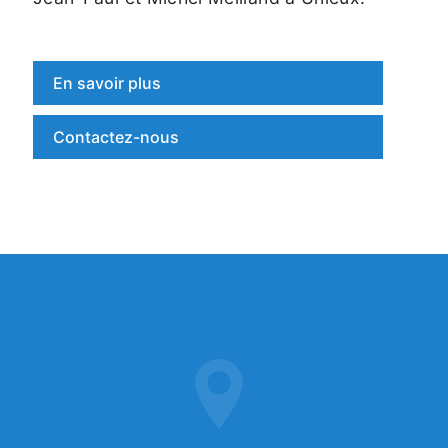
En savoir plus
Contactez-nous