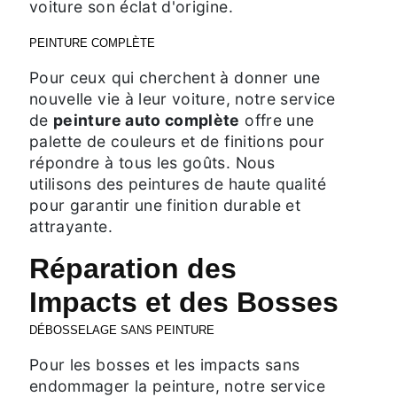
voiture son éclat d'origine.
PEINTURE COMPLÈTE
Pour ceux qui cherchent à donner une
nouvelle vie à leur voiture, notre service
de
peinture auto complète
offre une
palette de couleurs et de finitions pour
répondre à tous les goûts. Nous
utilisons des peintures de haute qualité
pour garantir une finition durable et
attrayante.
Réparation des
Impacts et des Bosses
DÉBOSSELAGE SANS PEINTURE
Pour les bosses et les impacts sans
endommager la peinture, notre service