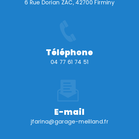
6 Rue Dorian ZAC, 42700 Firminy
Téléphone
04 77 61 74 51
E-mail
jfarina@garage-meilland.fr