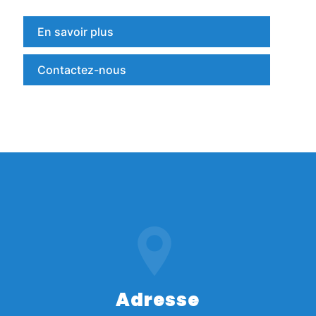
En savoir plus
Contactez-nous
Adresse