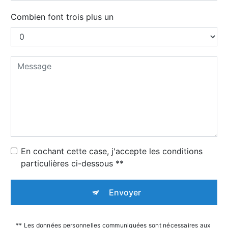
Combien font trois plus un
En cochant cette case, j'accepte les conditions
particulières ci-dessous **
Envoyer
** Les données personnelles communiquées sont nécessaires aux