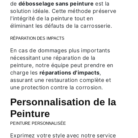
de
débosselage sans peinture
est la
solution idéale. Cette méthode préserve
l'intégrité de la peinture tout en
éliminant les défauts de la carrosserie.
RÉPARATION DES IMPACTS
En cas de dommages plus importants
nécessitant une réparation de la
peinture, notre équipe peut prendre en
charge les
réparations d'impacts
,
assurant une restauration complète et
une protection contre la corrosion.
Personnalisation de la
Peinture
PEINTURE PERSONNALISÉE
Exprimez votre style avec notre service