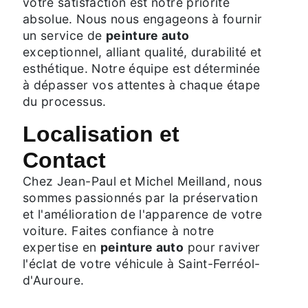
votre satisfaction est notre priorité
absolue. Nous nous engageons à fournir
un service de
peinture auto
exceptionnel, alliant qualité, durabilité et
esthétique. Notre équipe est déterminée
à dépasser vos attentes à chaque étape
du processus.
Localisation et
Contact
Chez Jean-Paul et Michel Meilland, nous
sommes passionnés par la préservation
et l'amélioration de l'apparence de votre
voiture. Faites confiance à notre
expertise en
peinture auto
pour raviver
l'éclat de votre véhicule à Saint-Ferréol-
d'Auroure.