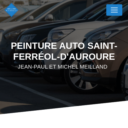
Panneau de gestion des cookies
PEINTURE AUTO SAINT-
FERRÉOL-D'AUROURE
JEAN-PAUL ET MICHEL MEILLAND