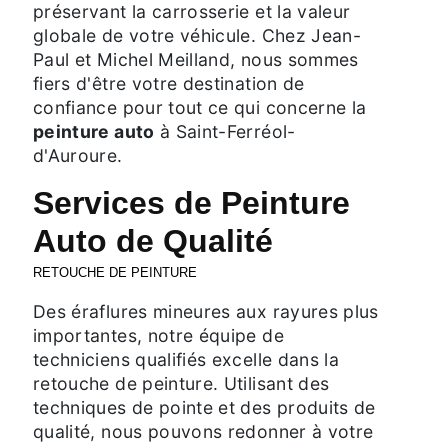
préservant la carrosserie et la valeur
globale de votre véhicule. Chez Jean-
Paul et Michel Meilland, nous sommes
fiers d'être votre destination de
confiance pour tout ce qui concerne la
peinture auto
à Saint-Ferréol-
d'Auroure.
Services de Peinture
Auto de Qualité
RETOUCHE DE PEINTURE
Des éraflures mineures aux rayures plus
importantes, notre équipe de
techniciens qualifiés excelle dans la
retouche de peinture. Utilisant des
techniques de pointe et des produits de
qualité, nous pouvons redonner à votre