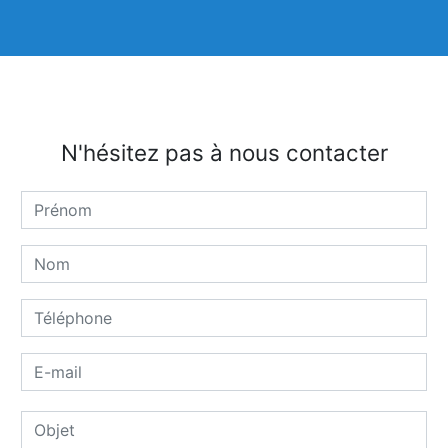
N'hésitez pas à nous contacter