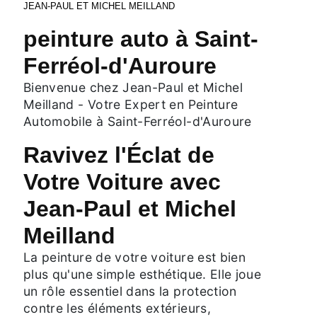
JEAN-PAUL ET MICHEL MEILLAND
peinture auto à Saint-
Ferréol-d'Auroure
Bienvenue chez Jean-Paul et Michel
Meilland - Votre Expert en Peinture
Automobile à Saint-Ferréol-d'Auroure
Ravivez l'Éclat de
Votre Voiture avec
Jean-Paul et Michel
Meilland
La peinture de votre voiture est bien
plus qu'une simple esthétique. Elle joue
un rôle essentiel dans la protection
contre les éléments extérieurs,