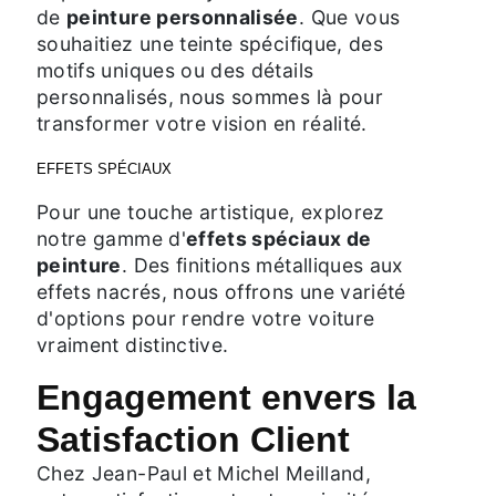
de
peinture personnalisée
. Que vous
souhaitiez une teinte spécifique, des
motifs uniques ou des détails
personnalisés, nous sommes là pour
transformer votre vision en réalité.
EFFETS SPÉCIAUX
Pour une touche artistique, explorez
notre gamme d'
effets spéciaux de
peinture
. Des finitions métalliques aux
effets nacrés, nous offrons une variété
d'options pour rendre votre voiture
vraiment distinctive.
Engagement envers la
Satisfaction Client
Chez Jean-Paul et Michel Meilland,