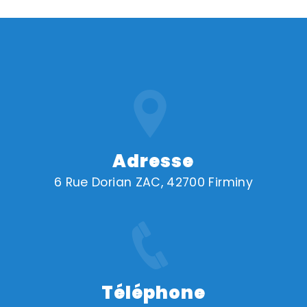
Adresse
6 Rue Dorian ZAC, 42700 Firminy
Téléphone