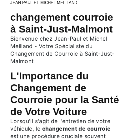
JEAN-PAUL ET MICHEL MEILLAND
changement courroie
à Saint-Just-Malmont
Bienvenue chez Jean-Paul et Michel
Meilland - Votre Spécialiste du
Changement de Courroie à Saint-Just-
Malmont
L'Importance du
Changement de
Courroie pour la Santé
de Votre Voiture
Lorsqu'il s'agit de l'entretien de votre
véhicule, le
changement de courroie
est une procédure cruciale souvent