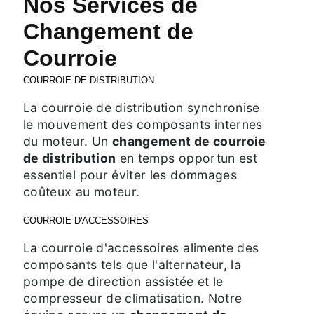
Nos Services de
Changement de
Courroie
COURROIE DE DISTRIBUTION
La courroie de distribution synchronise
le mouvement des composants internes
du moteur. Un
changement de courroie
de distribution
en temps opportun est
essentiel pour éviter les dommages
coûteux au moteur.
COURROIE D'ACCESSOIRES
La courroie d'accessoires alimente des
composants tels que l'alternateur, la
pompe de direction assistée et le
compresseur de climatisation. Notre