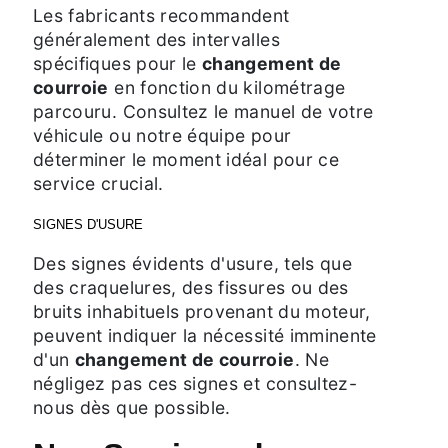
Les fabricants recommandent
généralement des intervalles
spécifiques pour le
changement de
courroie
en fonction du kilométrage
parcouru. Consultez le manuel de votre
véhicule ou notre équipe pour
déterminer le moment idéal pour ce
service crucial.
SIGNES D'USURE
Des signes évidents d'usure, tels que
des craquelures, des fissures ou des
bruits inhabituels provenant du moteur,
peuvent indiquer la nécessité imminente
d'un
changement de courroie
. Ne
négligez pas ces signes et consultez-
nous dès que possible.