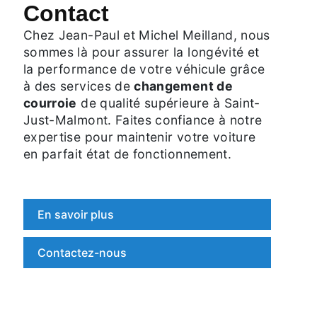
Contact
Chez Jean-Paul et Michel Meilland, nous
sommes là pour assurer la longévité et
la performance de votre véhicule grâce
à des services de
changement de
courroie
de qualité supérieure à Saint-
Just-Malmont. Faites confiance à notre
expertise pour maintenir votre voiture
en parfait état de fonctionnement.
En savoir plus
Contactez-nous