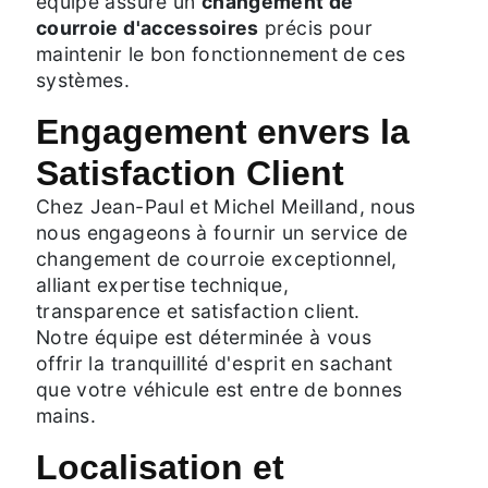
équipe assure un
changement de
courroie d'accessoires
précis pour
maintenir le bon fonctionnement de ces
systèmes.
Engagement envers la
Satisfaction Client
Chez Jean-Paul et Michel Meilland, nous
nous engageons à fournir un service de
changement de courroie exceptionnel,
alliant expertise technique,
transparence et satisfaction client.
Notre équipe est déterminée à vous
offrir la tranquillité d'esprit en sachant
que votre véhicule est entre de bonnes
mains.
Localisation et