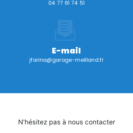
04 77 61 74 51
E-mail
jfarina@garage-meilland.fr
N'hésitez pas à nous contacter