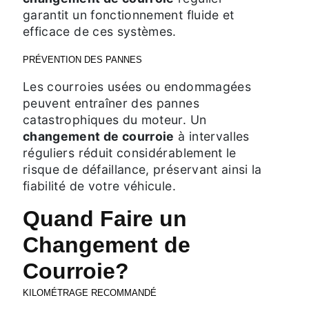
garantit un fonctionnement fluide et
efficace de ces systèmes.
PRÉVENTION DES PANNES
Les courroies usées ou endommagées
peuvent entraîner des pannes
catastrophiques du moteur. Un
changement de courroie
à intervalles
réguliers réduit considérablement le
risque de défaillance, préservant ainsi la
fiabilité de votre véhicule.
Quand Faire un
Changement de
Courroie?
KILOMÉTRAGE RECOMMANDÉ