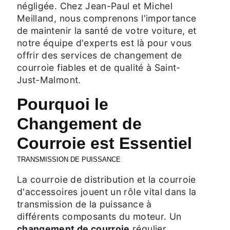
négligée. Chez Jean-Paul et Michel
Meilland, nous comprenons l'importance
de maintenir la santé de votre voiture, et
notre équipe d'experts est là pour vous
offrir des services de changement de
courroie fiables et de qualité à Saint-
Just-Malmont.
Pourquoi le
Changement de
Courroie est Essentiel
TRANSMISSION DE PUISSANCE
La courroie de distribution et la courroie
d'accessoires jouent un rôle vital dans la
transmission de la puissance à
différents composants du moteur. Un
changement de courroie
régulier