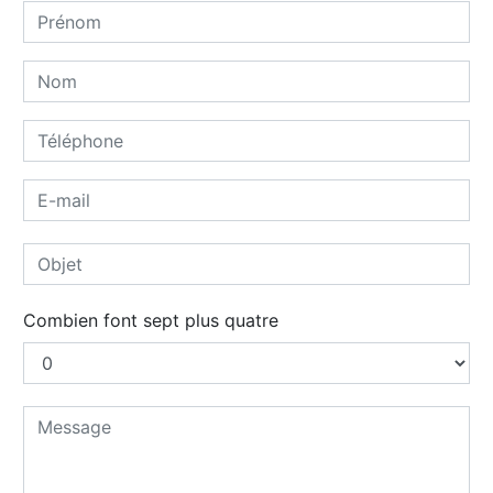
Combien font sept plus quatre