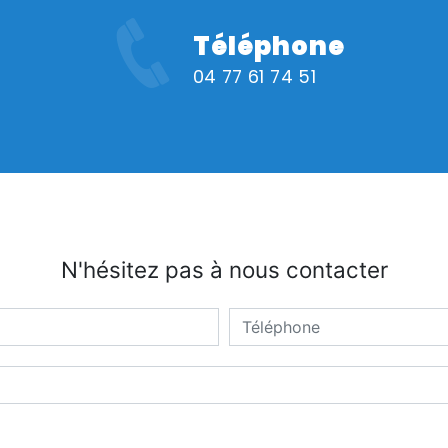
Téléphone
04 77 61 74 51
N'hésitez pas à nous contacter