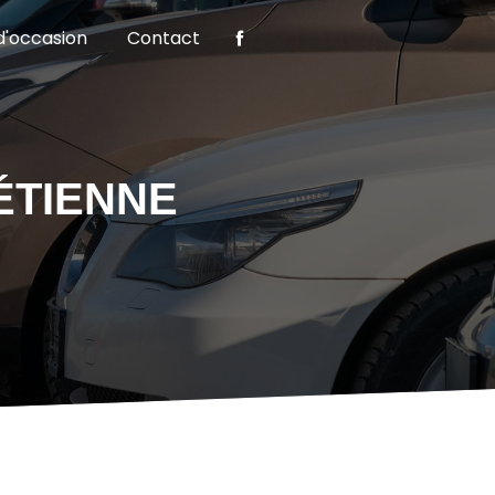
d'occasion
Contact
ÉTIENNE