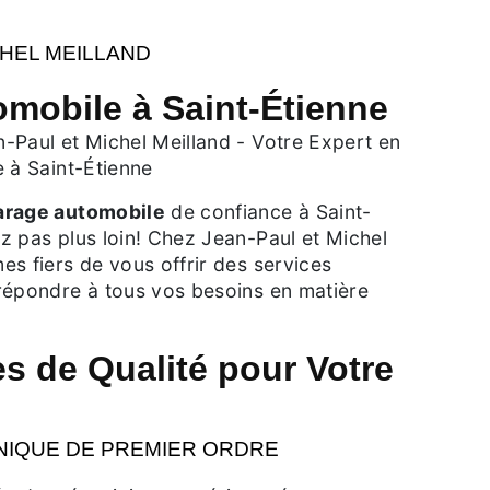
CHEL MEILLAND
omobile à Saint-Étienne
-Paul et Michel Meilland - Votre Expert en
 à Saint-Étienne
arage automobile
de confiance à Saint-
z pas plus loin! Chez Jean-Paul et Michel
s fiers de vous offrir des services
répondre à tous vos besoins en matière
s de Qualité pour Votre
NIQUE DE PREMIER ORDRE