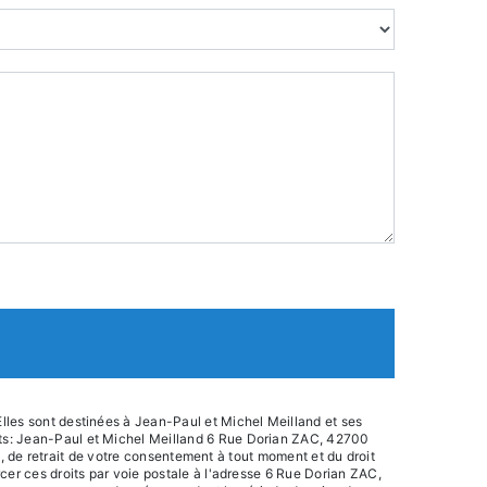
lles sont destinées à Jean-Paul et Michel Meilland et ses
nts: Jean-Paul et Michel Meilland 6 Rue Dorian ZAC, 42700
on, de retrait de votre consentement à tout moment et du droit
cer ces droits par voie postale à l'adresse 6 Rue Dorian ZAC,