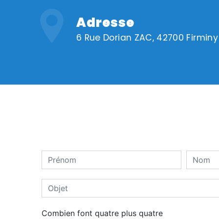
Adresse
6 Rue Dorian ZAC, 42700 Firminy
Combien font quatre plus quatre