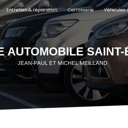
Entretien & réparation
Carrosserie
Véhicules 
 AUTOMOBILE SAINT-
JEAN-PAUL ET MICHEL MEILLAND