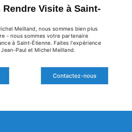
Rendre Visite à Saint-
ichel Meilland, nous sommes bien plus
re - nous sommes votre partenaire
nce à Saint-Étienne. Faites l'expérience
 Jean-Paul et Michel Meilland.
Contactez-nous