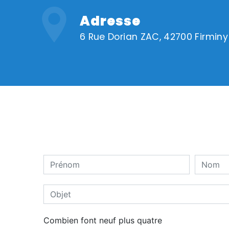
Adresse
6 Rue Dorian ZAC, 42700 Firminy
Combien font neuf plus quatre