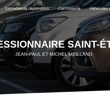
Entretien & réparation
Carrosserie
Véhicules 
SSIONNAIRE SAINT-É
JEAN-PAUL ET MICHEL MEILLAND