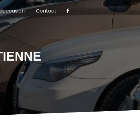
d'occasion
Contact
TIENNE