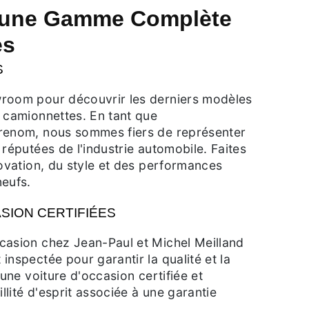
 une Gamme Complète
es
S
room pour découvrir les derniers modèles
 camionnettes. En tant que
renom, nous sommes fiers de représenter
 réputées de l'industrie automobile. Faites
novation, du style et des performances
neufs.
SION CERTIFIÉES
casion chez Jean-Paul et Michel Meilland
inspectée pour garantir la qualité et la
 une voiture d'occasion certifiée et
illité d'esprit associée à une garantie