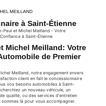
CHEL MEILLAND
naire à Saint-Étienne
-Paul et Michel Meilland - Votre
Confiance à Saint-Étienne
t Michel Meilland: Votre
 Automobile de Premier
ichel Meilland, notre engagement envers
tisfaction client en fait le concessionnaire
ous vos besoins automobiles à Saint-
echerchiez un nouveau véhicule, un
de qualité, ou des services d'entretien
us sommes là pour vous accompagner.