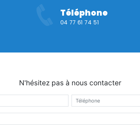
Téléphone
04 77 61 74 51
N'hésitez pas à nous contacter