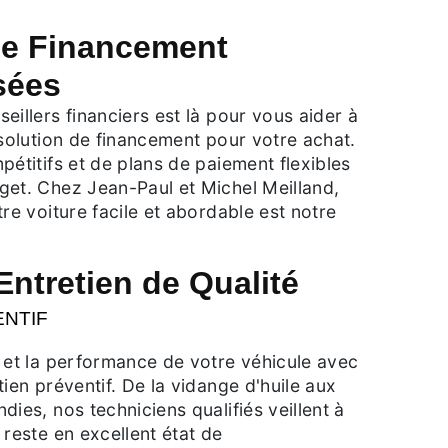
de Financement
sées
eillers financiers est là pour vous aider à
 solution de financement pour votre achat.
pétitifs et de plans de paiement flexibles
get. Chez Jean-Paul et Michel Meilland,
tre voiture facile et abordable est notre
Entretien de Qualité
ENTIF
 et la performance de votre véhicule avec
tien préventif. De la vidange d'huile aux
dies, nos techniciens qualifiés veillent à
 reste en excellent état de