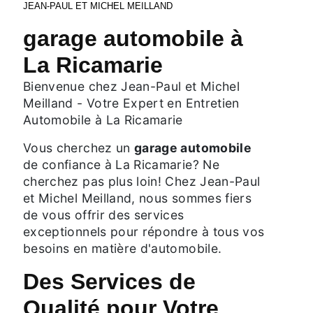
JEAN-PAUL ET MICHEL MEILLAND
garage automobile à
La Ricamarie
Bienvenue chez Jean-Paul et Michel
Meilland - Votre Expert en Entretien
Automobile à La Ricamarie
Vous cherchez un
garage automobile
de confiance à La Ricamarie? Ne
cherchez pas plus loin! Chez Jean-Paul
et Michel Meilland, nous sommes fiers
de vous offrir des services
exceptionnels pour répondre à tous vos
besoins en matière d'automobile.
Des Services de
Qualité pour Votre