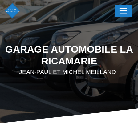
Panneau de gestion des cookies
GARAGE AUTOMOBILE LA
RICAMARIE
JEAN-PAUL ET MICHEL MEILLAND