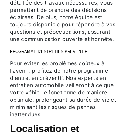
détaillée des travaux nécessaires, vous
permettant de prendre des décisions
éclairées. De plus, notre équipe est
toujours disponible pour répondre à vos
questions et préoccupations, assurant
une communication ouverte et honnête.
PROGRAMME D'ENTRETIEN PRÉVENTIF
Pour éviter les problèmes coûteux à
l'avenir, profitez de notre programme
d'entretien préventif. Nos experts en
entretien automobile veilleront à ce que
votre véhicule fonctionne de manière
optimale, prolongeant sa durée de vie et
minimisant les risques de pannes
inattendues.
Localisation et