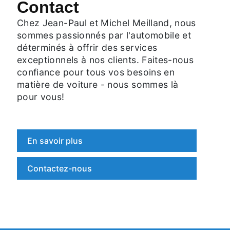
Contact
Chez Jean-Paul et Michel Meilland, nous
sommes passionnés par l'automobile et
déterminés à offrir des services
exceptionnels à nos clients. Faites-nous
confiance pour tous vos besoins en
matière de voiture - nous sommes là
pour vous!
En savoir plus
Contactez-nous