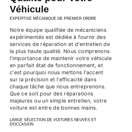
Véhicule
EXPERTISE MÉCANIQUE DE PREMIER ORDRE
Notre équipe qualifiée de mécaniciens
expérimentés est dédiée à fournir des
services de réparation et d'entretien de
la plus haute qualité. Nous comprenons
l'importance de maintenir votre véhicule
en parfait état de fonctionnement, et
c'est pourquoi nous mettons l'accent
sur la précision et l'efficacité dans
chaque tâche que nous entreprenons.
Que ce soit pour des réparations
majeures ou un simple entretien, votre
voiture est entre de bonnes mains.
LARGE SÉLECTION DE VOITURES NEUVES ET
D'OCCASION