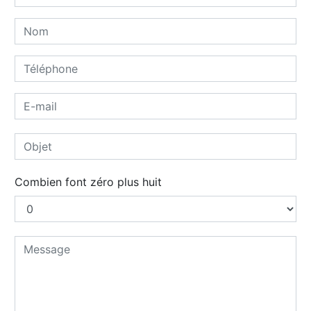
Combien font zéro plus huit