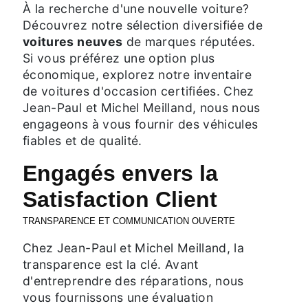
À la recherche d'une nouvelle voiture?
Découvrez notre sélection diversifiée de
voitures neuves
de marques réputées.
Si vous préférez une option plus
économique, explorez notre inventaire
de voitures d'occasion certifiées. Chez
Jean-Paul et Michel Meilland, nous nous
engageons à vous fournir des véhicules
fiables et de qualité.
Engagés envers la
Satisfaction Client
TRANSPARENCE ET COMMUNICATION OUVERTE
Chez Jean-Paul et Michel Meilland, la
transparence est la clé. Avant
d'entreprendre des réparations, nous
vous fournissons une évaluation