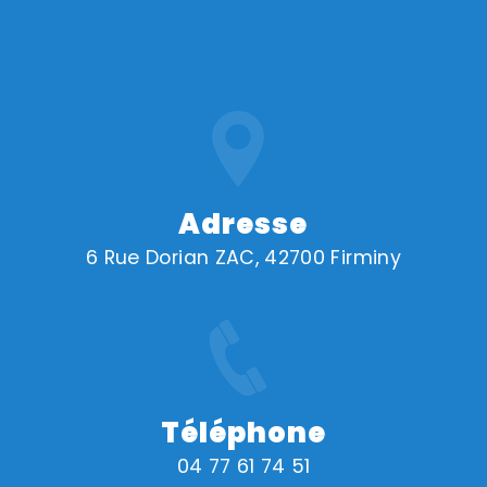
Adresse
6 Rue Dorian ZAC, 42700 Firminy
Téléphone
04 77 61 74 51