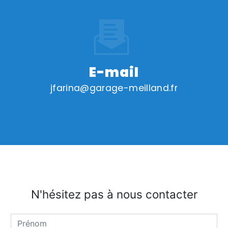
E-mail
jfarina@garage-meilland.fr
N'hésitez pas à nous contacter