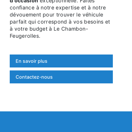
d'occasion
exceptionnelle. Faites
confiance à notre expertise et à notre
dévouement pour trouver le véhicule
parfait qui correspond à vos besoins et
à votre budget à Le Chambon-
Feugerolles.
En savoir plus
Contactez-nous