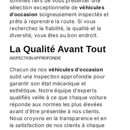
sommes fiers de vous présenter une
sélection exceptionnelle de
véhicules
d'occasion
soigneusement inspectés et
prêts à reprendre la route. Si vous
recherchez la fiabilité, la qualité et la
diversité, vous êtes au bon endroit.
La Qualité Avant Tout
INSPECTION APPROFONDIE
Chacun de nos
véhicules d'occasion
subit une inspection approfondie pour
garantir son état mécanique et
esthétique. Notre équipe d'experts
qualifiés veille à ce que chaque voiture
réponde aux normes les plus élevées
avant d'être présentée à nos clients.
Nous croyons en la transparence et en
la satisfaction de nos clients à chaque