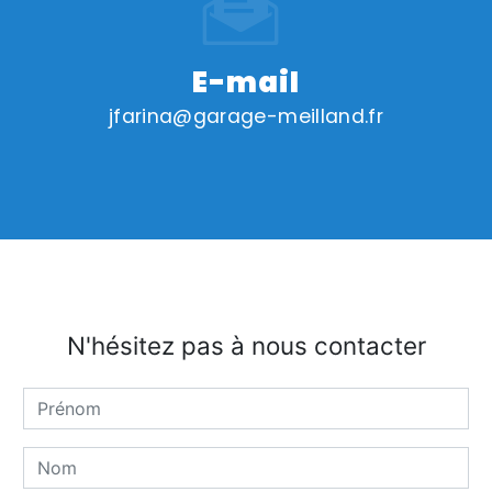
E-mail
jfarina@garage-meilland.fr
N'hésitez pas à nous contacter