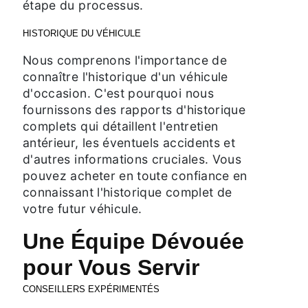
étape du processus.
HISTORIQUE DU VÉHICULE
Nous comprenons l'importance de
connaître l'historique d'un véhicule
d'occasion. C'est pourquoi nous
fournissons des rapports d'historique
complets qui détaillent l'entretien
antérieur, les éventuels accidents et
d'autres informations cruciales. Vous
pouvez acheter en toute confiance en
connaissant l'historique complet de
votre futur véhicule.
Une Équipe Dévouée
pour Vous Servir
CONSEILLERS EXPÉRIMENTÉS