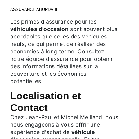
ASSURANCE ABORDABLE
Les primes d'assurance pour les
véhicules d'occasion
sont souvent plus
abordables que celles des véhicules
neufs, ce qui permet de réaliser des
économies à long terme. Consultez
notre équipe d'assurance pour obtenir
des informations détaillées sur la
couverture et les économies
potentielles.
Localisation et
Contact
Chez Jean-Paul et Michel Meilland, nous
nous engageons à vous offrir une
expérience d'achat de
véhicule