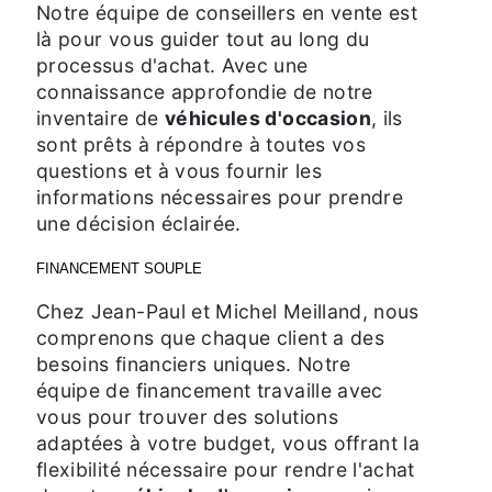
Notre équipe de conseillers en vente est
là pour vous guider tout au long du
processus d'achat. Avec une
connaissance approfondie de notre
inventaire de
véhicules d'occasion
, ils
sont prêts à répondre à toutes vos
questions et à vous fournir les
informations nécessaires pour prendre
une décision éclairée.
FINANCEMENT SOUPLE
Chez Jean-Paul et Michel Meilland, nous
comprenons que chaque client a des
besoins financiers uniques. Notre
équipe de financement travaille avec
vous pour trouver des solutions
adaptées à votre budget, vous offrant la
flexibilité nécessaire pour rendre l'achat