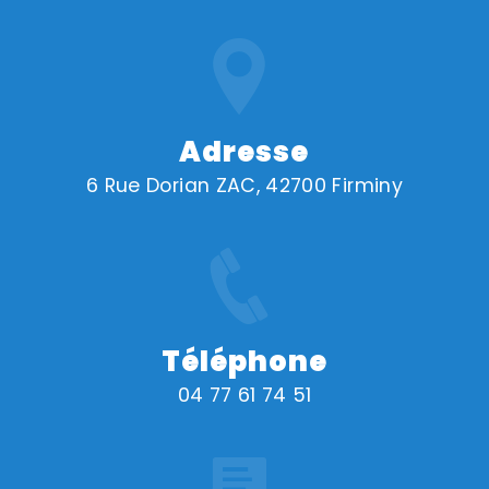
Adresse
6 Rue Dorian ZAC, 42700 Firminy
Téléphone
04 77 61 74 51