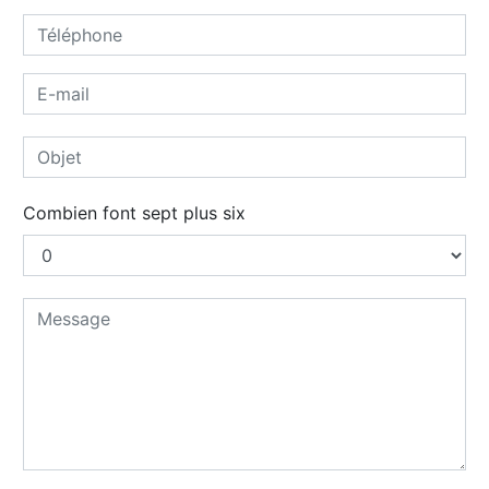
Combien font sept plus six