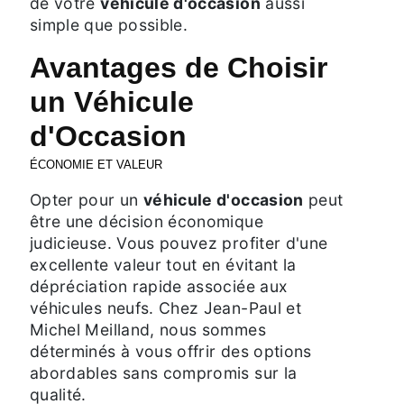
de votre
véhicule d'occasion
aussi
simple que possible.
Avantages de Choisir
un Véhicule
d'Occasion
ÉCONOMIE ET VALEUR
Opter pour un
véhicule d'occasion
peut
être une décision économique
judicieuse. Vous pouvez profiter d'une
excellente valeur tout en évitant la
dépréciation rapide associée aux
véhicules neufs. Chez Jean-Paul et
Michel Meilland, nous sommes
déterminés à vous offrir des options
abordables sans compromis sur la
qualité.