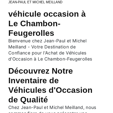
JEAN-PAUL ET MICHEL MEILLAND
véhicule occasion à
Le Chambon-
Feugerolles
Bienvenue chez Jean-Paul et Michel
Meilland - Votre Destination de
Confiance pour l'Achat de Véhicules
d'Occasion à Le Chambon-Feugerolles
Découvrez Notre
Inventaire de
Véhicules d'Occasion
de Qualité
Chez Jean-Paul et Michel Meilland, nous