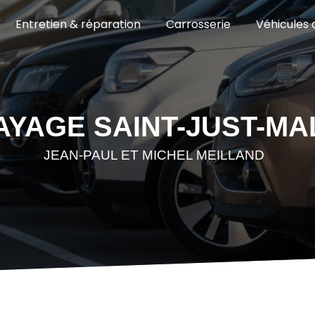
Entretien & réparation
Carrosserie
Véhicules 
YAGE SAINT-JUST-M
JEAN-PAUL ET MICHEL MEILLAND