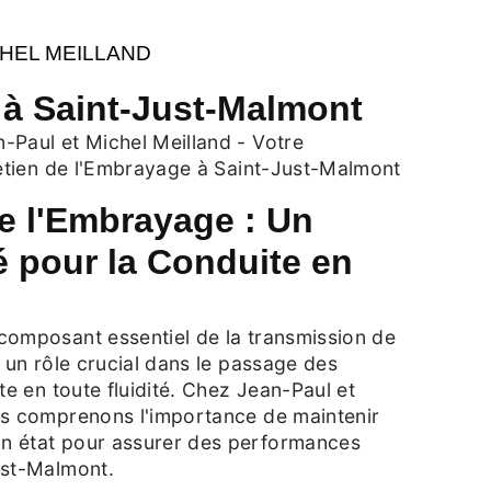
CHEL MEILLAND
à Saint-Just-Malmont
-Paul et Michel Meilland - Votre
retien de l'Embrayage à Saint-Just-Malmont
 l'Embrayage : Un
é pour la Conduite en
composant essentiel de la transmission de
t un rôle crucial dans le passage des
te en toute fluidité. Chez Jean-Paul et
us comprenons l'importance de maintenir
n état pour assurer des performances
ust-Malmont.