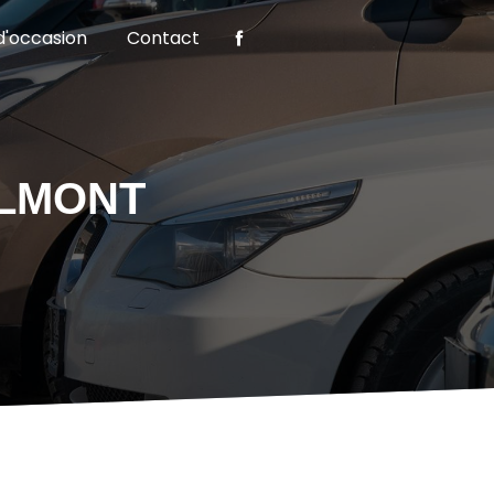
d'occasion
Contact
ALMONT