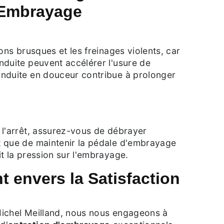
l'Embrayage
ions brusques et les freinages violents, car
nduite peuvent accélérer l'usure de
nduite en douceur contribue à prolonger
 l'arrêt, assurez-vous de débrayer
 que de maintenir la pédale d'embrayage
t la pression sur l'embrayage.
 envers la Satisfaction
ichel Meilland, nous nous engageons à