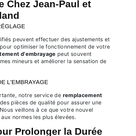
e Chez Jean-Paul et
land
RÉGLAGE
ifiés peuvent effectuer des ajustements et
 pour optimiser le fonctionnement de votre
stement d'embrayage
peut souvent
mes mineurs et améliorer la sensation de
E L'EMBRAYAGE
rtante, notre service de
remplacement
 des pièces de qualité pour assurer une
Nous veillons à ce que votre nouvel
aux normes les plus élevées.
our Prolonger la Durée