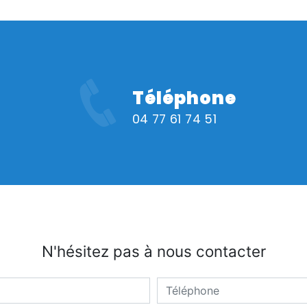
Téléphone
04 77 61 74 51
N'hésitez pas à nous contacter