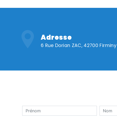
Adresse
6 Rue Dorian ZAC, 42700 Firminy