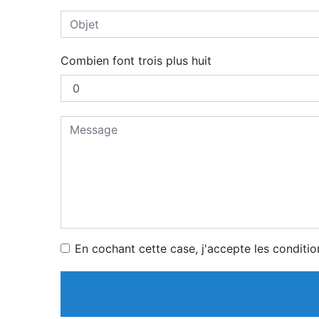
Combien font trois plus huit
En cochant cette case, j'accepte les conditio