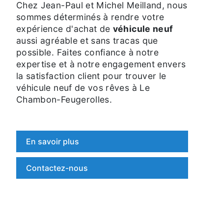
Chez Jean-Paul et Michel Meilland, nous
sommes déterminés à rendre votre
expérience d'achat de
véhicule neuf
aussi agréable et sans tracas que
possible. Faites confiance à notre
expertise et à notre engagement envers
la satisfaction client pour trouver le
véhicule neuf de vos rêves à Le
Chambon-Feugerolles.
En savoir plus
Contactez-nous