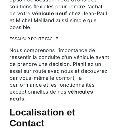
solutions flexibles pour rendre l'achat
de votre
véhicule neuf
chez Jean-Paul
et Michel Meilland aussi simple que
possible.
ESSAI SUR ROUTE FACILE
Nous comprenons l'importance de
ressentir la conduite d'un véhicule avant
de prendre une décision. Planifiez un
essai sur route avec nous et découvrez
par vous-même le confort, la
performance et les fonctionnalités
exceptionnelles de nos
véhicules
neufs
.
Localisation et
Contact