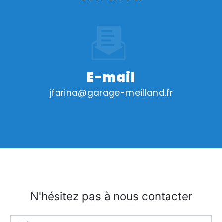
E-mail
jfarina@garage-meilland.fr
N'hésitez pas à nous contacter