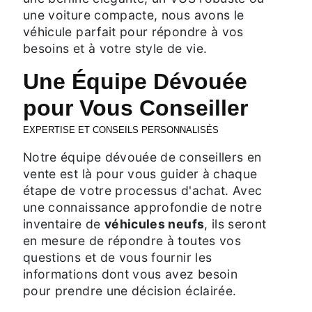
une voiture compacte, nous avons le
véhicule parfait pour répondre à vos
besoins et à votre style de vie.
Une Équipe Dévouée
pour Vous Conseiller
EXPERTISE ET CONSEILS PERSONNALISÉS
Notre équipe dévouée de conseillers en
vente est là pour vous guider à chaque
étape de votre processus d'achat. Avec
une connaissance approfondie de notre
inventaire de
véhicules neufs
, ils seront
en mesure de répondre à toutes vos
questions et de vous fournir les
informations dont vous avez besoin
pour prendre une décision éclairée.