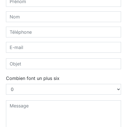
Combien font un plus six