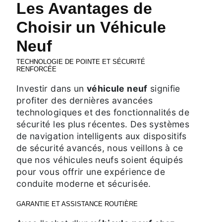
Les Avantages de
Choisir un Véhicule
Neuf
TECHNOLOGIE DE POINTE ET SÉCURITÉ
RENFORCÉE
Investir dans un
véhicule neuf
signifie
profiter des dernières avancées
technologiques et des fonctionnalités de
sécurité les plus récentes. Des systèmes
de navigation intelligents aux dispositifs
de sécurité avancés, nous veillons à ce
que nos véhicules neufs soient équipés
pour vous offrir une expérience de
conduite moderne et sécurisée.
GARANTIE ET ASSISTANCE ROUTIÈRE