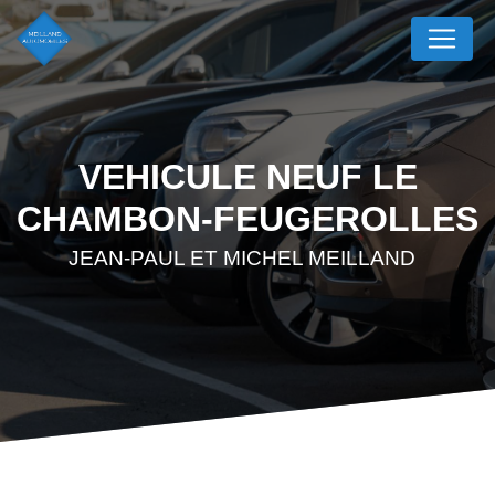
Panneau de gestion des cookies
VEHICULE NEUF LE
CHAMBON-FEUGEROLLES
JEAN-PAUL ET MICHEL MEILLAND