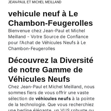
JEAN-PAUL ET MICHEL MEILLAND
vehicule neuf à Le
Chambon-Feugerolles
Bienvenue chez Jean-Paul et Michel
Meilland - Votre Source de Confiance
pour l'Achat de Véhicules Neufs à Le
Chambon-Feugerolles
Découvrez la Diversité
de notre Gamme de
Véhicules Neufs
Chez Jean-Paul et Michel Meilland, nous
sommes fiers de vous offrir une vaste
sélection de
véhicules neufs
à la pointe
de la technologie. Que vous recherchiez
une berline élégante, un VUS robuste ou