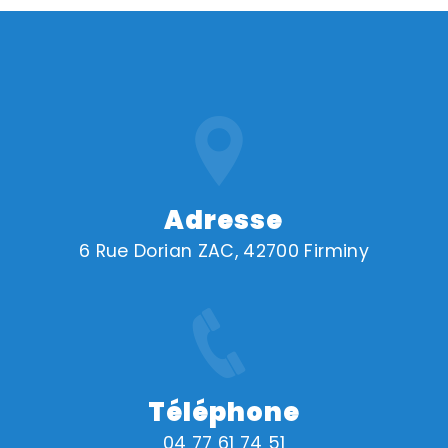
Adresse
6 Rue Dorian ZAC, 42700 Firminy
Téléphone
04 77 61 74 51