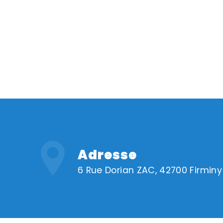
Adresse
6 Rue Dorian ZAC, 42700 Firminy