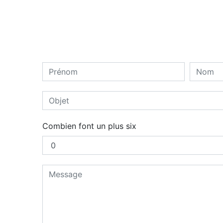
Combien font un plus six