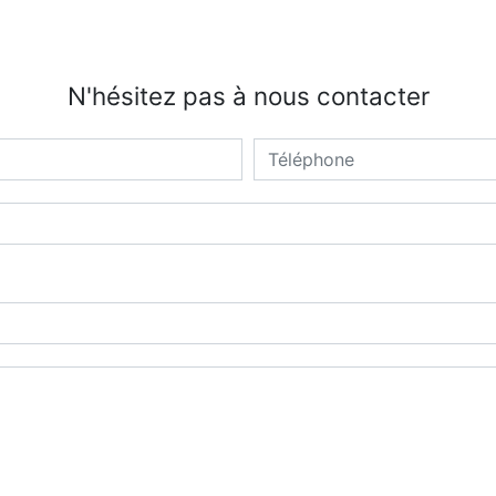
N'hésitez pas à nous contacter