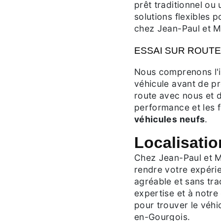
prêt traditionnel ou
solutions flexibles 
chez Jean-Paul et Mi
ESSAI SUR ROUTE
Nous comprenons l'i
véhicule avant de pr
route avec nous et 
performance et les f
véhicules neufs
.
Localisatio
Chez Jean-Paul et M
rendre votre expéri
agréable et sans tra
expertise et à notre
pour trouver le véhi
en-Gourgois.