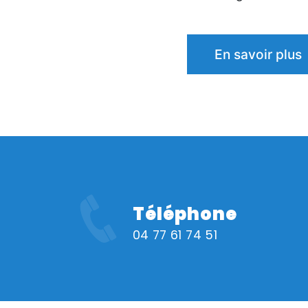
En savoir plus
Téléphone
04 77 61 74 51