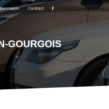
d'occasion
Contact
EN-GOURGOIS