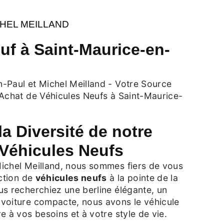
CHEL MEILLAND
uf à Saint-Maurice-en-
-Paul et Michel Meilland - Votre Source
'Achat de Véhicules Neufs à Saint-Maurice-
a Diversité de notre
Véhicules Neufs
ichel Meilland, nous sommes fiers de vous
ection de
véhicules neufs
à la pointe de la
us recherchiez une berline élégante, un
voiture compacte, nous avons le véhicule
e à vos besoins et à votre style de vie.