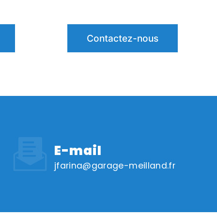
Contactez-nous
E-mail
jfarina@garage-meilland.fr