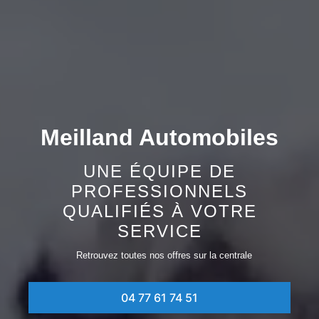
Meilland Automobiles
UNE ÉQUIPE DE
PROFESSIONNELS
QUALIFIÉS À VOTRE
SERVICE
Retrouvez toutes nos offres sur la centrale
04 77 61 74 51