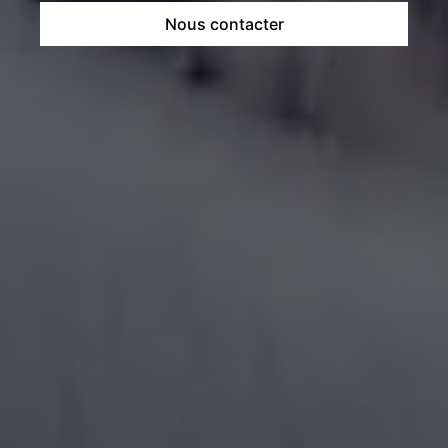
Nous contacter