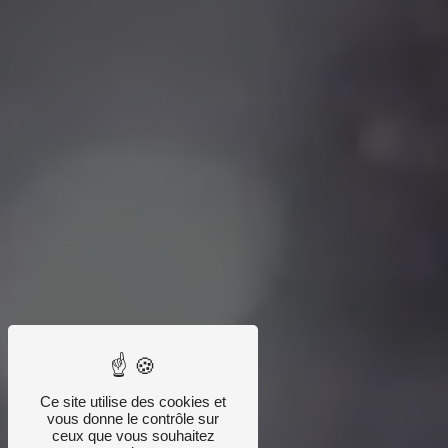
Ce site utilise des cookies et
vous donne le contrôle sur
ceux que vous souhaitez