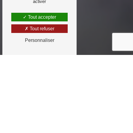
activer
Tout accepter
Tout refuser
Personnaliser