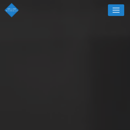
Panneau de gestion des cookies