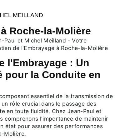
CHEL MEILLAND
à Roche-la-Molière
-Paul et Michel Meilland - Votre
retien de l'Embrayage à Roche-la-Molière
 l'Embrayage : Un
é pour la Conduite en
composant essentiel de la transmission de
t un rôle crucial dans le passage des
te en toute fluidité. Chez Jean-Paul et
us comprenons l'importance de maintenir
n état pour assurer des performances
a-Molière.