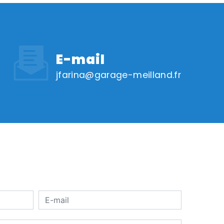
E-mail
jfarina@garage-meilland.fr