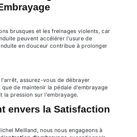
l'Embrayage
ions brusques et les freinages violents, car
nduite peuvent accélérer l'usure de
nduite en douceur contribue à prolonger
 l'arrêt, assurez-vous de débrayer
 que de maintenir la pédale d'embrayage
t la pression sur l'embrayage.
 envers la Satisfaction
ichel Meilland, nous nous engageons à