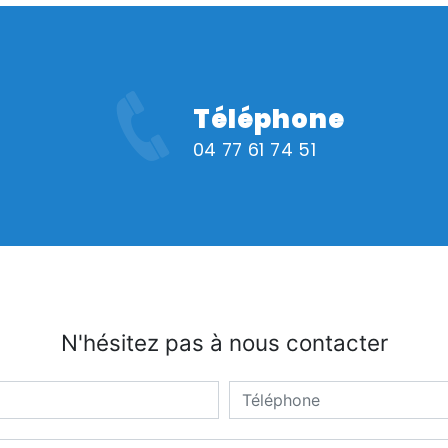
Téléphone
04 77 61 74 51
N'hésitez pas à nous contacter