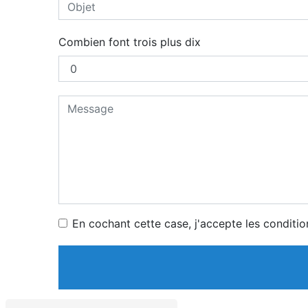
Combien font trois plus dix
En cochant cette case, j'accepte les conditio