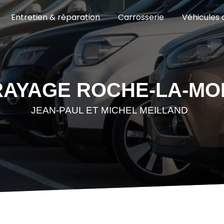
Entretien & réparation
Carrosserie
Véhicules 
AYAGE ROCHE-LA-MO
JEAN-PAUL ET MICHEL MEILLAND