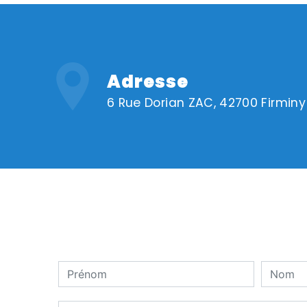
Adresse
6 Rue Dorian ZAC, 42700 Firminy