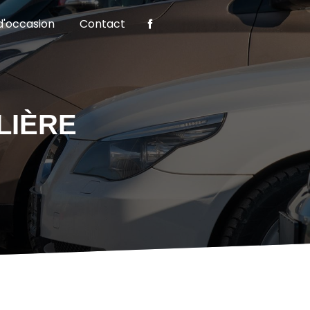
d'occasion
Contact
LIÈRE