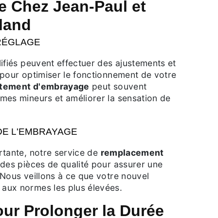
e Chez Jean-Paul et
land
RÉGLAGE
ifiés peuvent effectuer des ajustements et
 pour optimiser le fonctionnement de votre
stement d'embrayage
peut souvent
mes mineurs et améliorer la sensation de
E L'EMBRAYAGE
rtante, notre service de
remplacement
 des pièces de qualité pour assurer une
Nous veillons à ce que votre nouvel
aux normes les plus élevées.
our Prolonger la Durée