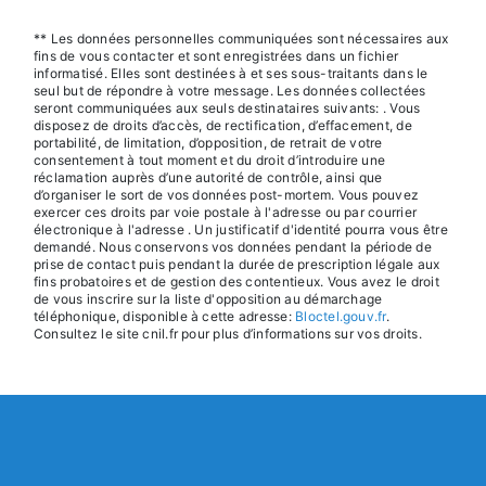
** Les données personnelles communiquées sont nécessaires aux
fins de vous contacter et sont enregistrées dans un fichier
informatisé. Elles sont destinées à et ses sous-traitants dans le
seul but de répondre à votre message. Les données collectées
seront communiquées aux seuls destinataires suivants: . Vous
disposez de droits d’accès, de rectification, d’effacement, de
portabilité, de limitation, d’opposition, de retrait de votre
consentement à tout moment et du droit d’introduire une
réclamation auprès d’une autorité de contrôle, ainsi que
d’organiser le sort de vos données post-mortem. Vous pouvez
exercer ces droits par voie postale à l'adresse ou par courrier
électronique à l'adresse . Un justificatif d'identité pourra vous être
demandé. Nous conservons vos données pendant la période de
prise de contact puis pendant la durée de prescription légale aux
fins probatoires et de gestion des contentieux. Vous avez le droit
de vous inscrire sur la liste d'opposition au démarchage
téléphonique, disponible à cette adresse:
Bloctel.gouv.fr
.
Consultez le site cnil.fr pour plus d’informations sur vos droits.