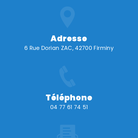
Adresse
6 Rue Dorian ZAC, 42700 Firminy
Téléphone
04 77 61 74 51