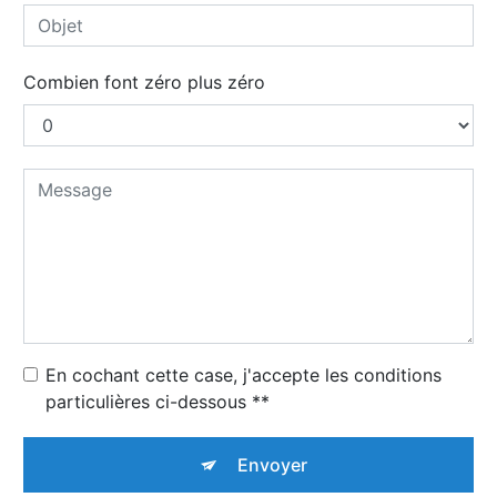
Combien font zéro plus zéro
En cochant cette case, j'accepte les conditions
particulières ci-dessous **
Envoyer