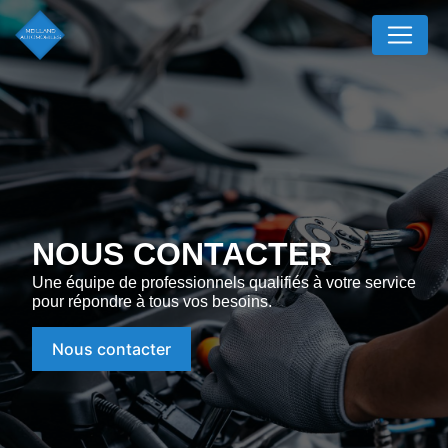
Panneau de gestion des cookies
NOUS CONTACTER
Une équipe de professionnels qualifiés à votre service
pour répondre à tous vos besoins.
Nous contacter