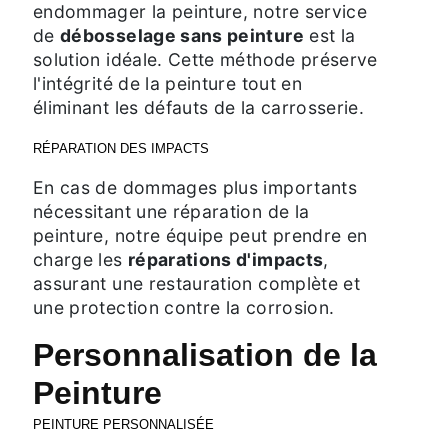
endommager la peinture, notre service
de
débosselage sans peinture
est la
solution idéale. Cette méthode préserve
l'intégrité de la peinture tout en
éliminant les défauts de la carrosserie.
RÉPARATION DES IMPACTS
En cas de dommages plus importants
nécessitant une réparation de la
peinture, notre équipe peut prendre en
charge les
réparations d'impacts
,
assurant une restauration complète et
une protection contre la corrosion.
Personnalisation de la
Peinture
PEINTURE PERSONNALISÉE