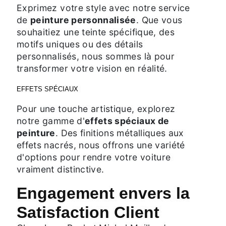
Exprimez votre style avec notre service
de
peinture personnalisée
. Que vous
souhaitiez une teinte spécifique, des
motifs uniques ou des détails
personnalisés, nous sommes là pour
transformer votre vision en réalité.
EFFETS SPÉCIAUX
Pour une touche artistique, explorez
notre gamme d'
effets spéciaux de
peinture
. Des finitions métalliques aux
effets nacrés, nous offrons une variété
d'options pour rendre votre voiture
vraiment distinctive.
Engagement envers la
Satisfaction Client