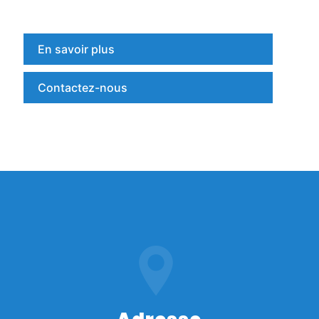
En savoir plus
Contactez-nous