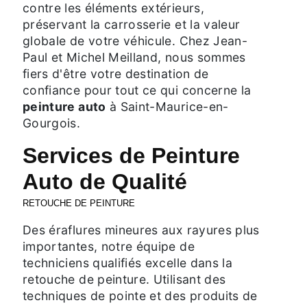
contre les éléments extérieurs,
préservant la carrosserie et la valeur
globale de votre véhicule. Chez Jean-
Paul et Michel Meilland, nous sommes
fiers d'être votre destination de
confiance pour tout ce qui concerne la
peinture auto
à Saint-Maurice-en-
Gourgois.
Services de Peinture
Auto de Qualité
RETOUCHE DE PEINTURE
Des éraflures mineures aux rayures plus
importantes, notre équipe de
techniciens qualifiés excelle dans la
retouche de peinture. Utilisant des
techniques de pointe et des produits de