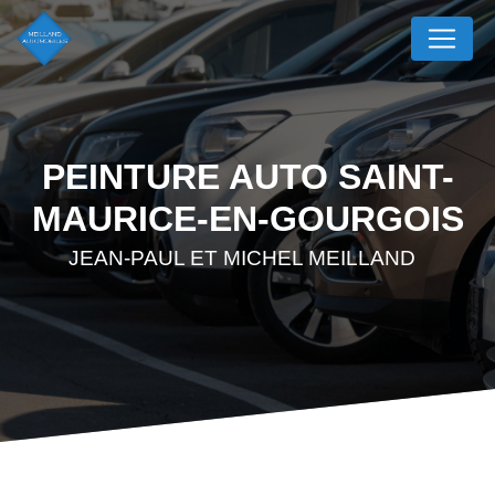
Panneau de gestion des cookies
PEINTURE AUTO SAINT-
MAURICE-EN-GOURGOIS
JEAN-PAUL ET MICHEL MEILLAND