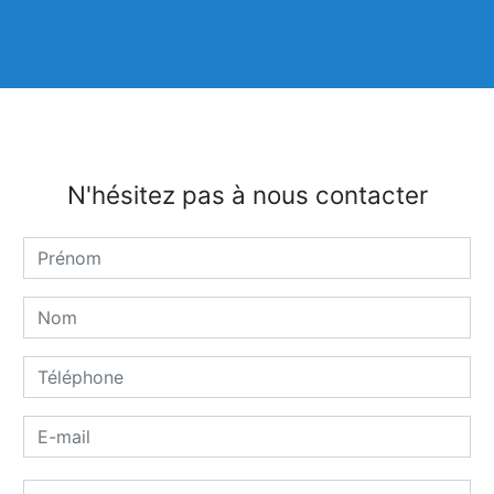
N'hésitez pas à nous contacter