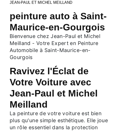
JEAN-PAUL ET MICHEL MEILLAND
peinture auto à Saint-
Maurice-en-Gourgois
Bienvenue chez Jean-Paul et Michel
Meilland - Votre Expert en Peinture
Automobile à Saint-Maurice-en-
Gourgois
Ravivez l'Éclat de
Votre Voiture avec
Jean-Paul et Michel
Meilland
La peinture de votre voiture est bien
plus qu'une simple esthétique. Elle joue
un rôle essentiel dans la protection