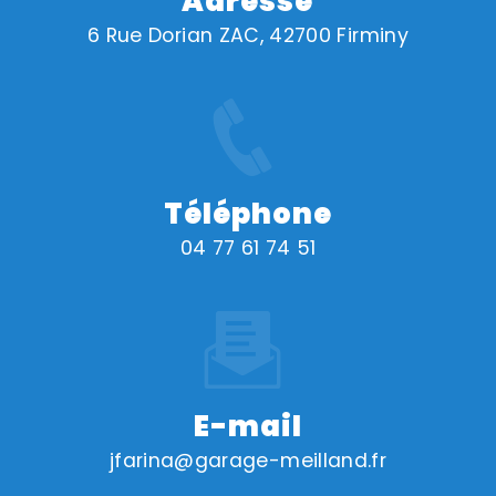
Adresse
6 Rue Dorian ZAC, 42700 Firminy
Téléphone
04 77 61 74 51
E-mail
jfarina@garage-meilland.fr