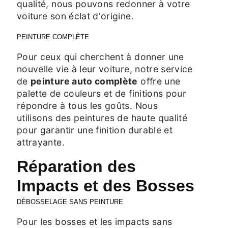
qualité, nous pouvons redonner à votre
voiture son éclat d'origine.
PEINTURE COMPLÈTE
Pour ceux qui cherchent à donner une
nouvelle vie à leur voiture, notre service
de
peinture auto complète
offre une
palette de couleurs et de finitions pour
répondre à tous les goûts. Nous
utilisons des peintures de haute qualité
pour garantir une finition durable et
attrayante.
Réparation des
Impacts et des Bosses
DÉBOSSELAGE SANS PEINTURE
Pour les bosses et les impacts sans