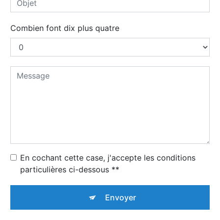
Combien font dix plus quatre
En cochant cette case, j'accepte les conditions
particulières ci-dessous **
Envoyer