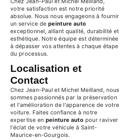
Chez Jean-Paul et Michel Meilland,
votre satisfaction est notre priorité
absolue. Nous nous engageons à fournir
un service de
peinture auto
exceptionnel, alliant qualité, durabilité et
esthétique. Notre équipe est déterminée
à dépasser vos attentes à chaque étape
du processus.
Localisation et
Contact
Chez Jean-Paul et Michel Meilland, nous
sommes passionnés par la préservation
et l'amélioration de l'apparence de votre
voiture. Faites confiance à notre
expertise en
peinture auto
pour raviver
l'éclat de votre véhicule à Saint-
Maurice-en-Gourgois.